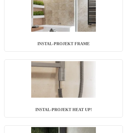
INSTAL-PROJEKT FRAME
INSTAL-PROJEKT HEAT UP!