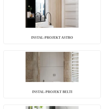
INSTAL-PROJEKT ASTRO
INSTAL-PROJEKT BELTI