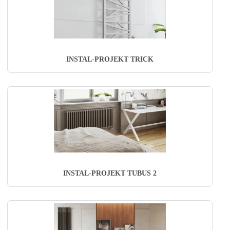
INSTAL-PROJEKT TRICK
INSTAL-PROJEKT TUBUS 2