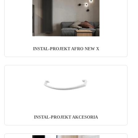
INSTAL-PROJEKT AFRO NEW X
INSTAL-PROJEKT AKCESORIA