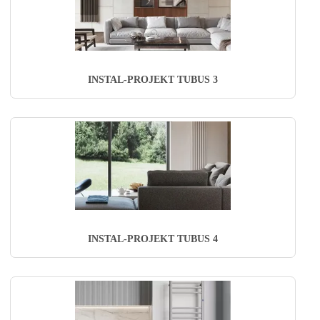
INSTAL-PROJEKT TUBUS 3
INSTAL-PROJEKT TUBUS 4