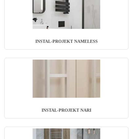
INSTAL-PROJEKT NAMELESS
INSTAL-PROJEKT NARI