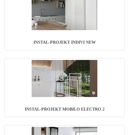
INSTAL-PROJEKT INDIVI NEW
INSTAL-PROJEKT MOBILO ELECTRO 2