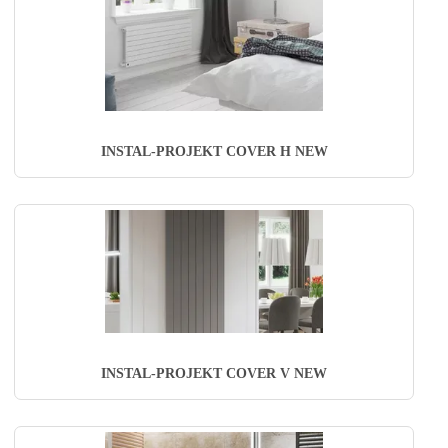
INSTAL-PROJEKT COVER H NEW
INSTAL-PROJEKT COVER V NEW