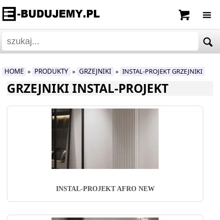
HOME
PRODUKTY
GRZEJNIKI
INSTAL-PROJEKT GRZEJNIKI
»
»
»
GRZEJNIKI INSTAL-PROJEKT
INSTAL-PROJEKT AFRO NEW