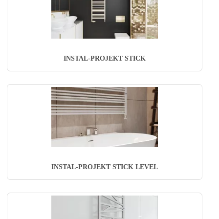
INSTAL-PROJEKT STICK
INSTAL-PROJEKT STICK LEVEL