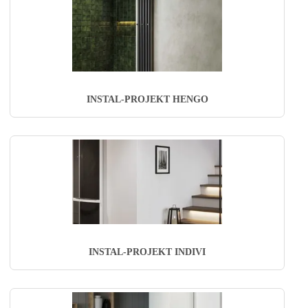
INSTAL-PROJEKT HENGO
INSTAL-PROJEKT INDIVI