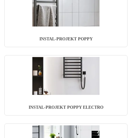
INSTAL-PROJEKT POPPY
INSTAL-PROJEKT POPPY ELECTRO