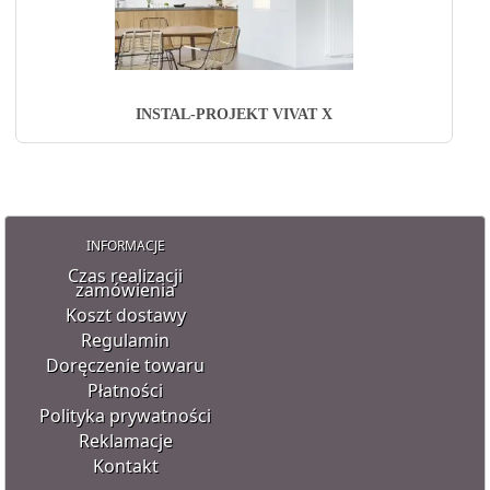
INSTAL-PROJEKT VIVAT X
INFORMACJE
Czas realizacji
zamówienia
Koszt dostawy
Regulamin
Doręczenie towaru
Płatności
Polityka prywatności
Reklamacje
Kontakt