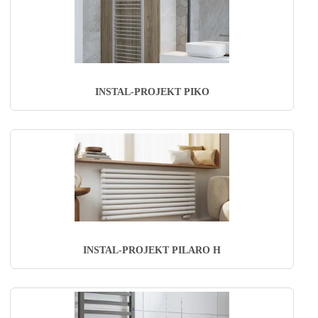
INSTAL-PROJEKT PIKO
INSTAL-PROJEKT PILARO H