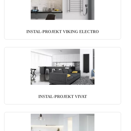
INSTAL-PROJEKT VIKING ELECTRO
INSTAL-PROJEKT VIVAT