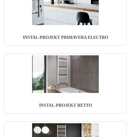
INSTAL-PROJEKT PRIMAVERA ELECTRO
INSTAL-PROJEKT RETTO