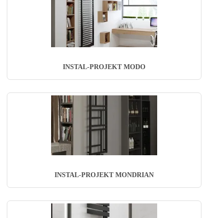
INSTAL-PROJEKT MODO
INSTAL-PROJEKT MONDRIAN