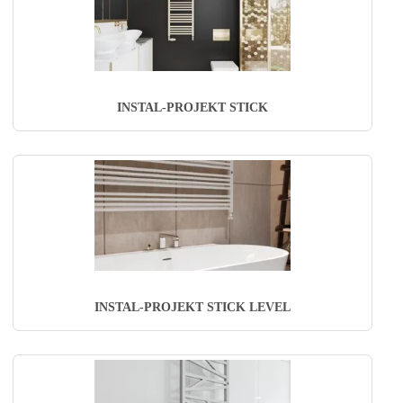
INSTAL-PROJEKT STICK
INSTAL-PROJEKT STICK LEVEL