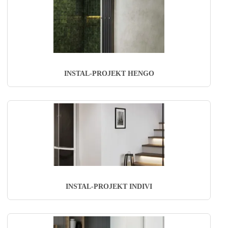
INSTAL-PROJEKT HENGO
INSTAL-PROJEKT INDIVI