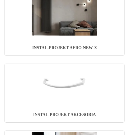
INSTAL-PROJEKT AFRO NEW X
INSTAL-PROJEKT AKCESORIA