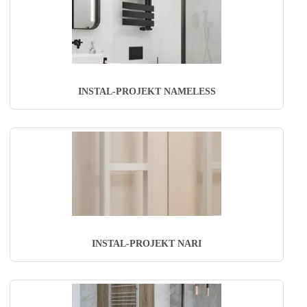
INSTAL-PROJEKT NAMELESS
INSTAL-PROJEKT NARI