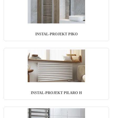
INSTAL-PROJEKT PIKO
INSTAL-PROJEKT PILARO H