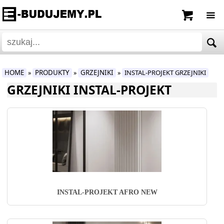
HOME
PRODUKTY
GRZEJNIKI
INSTAL-PROJEKT GRZEJNIKI
»
»
»
GRZEJNIKI INSTAL-PROJEKT
INSTAL-PROJEKT AFRO NEW