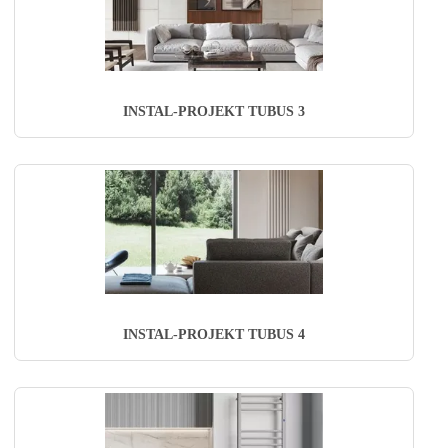
INSTAL-PROJEKT TUBUS 3
INSTAL-PROJEKT TUBUS 4