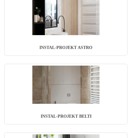
INSTAL-PROJEKT ASTRO
INSTAL-PROJEKT BELTI