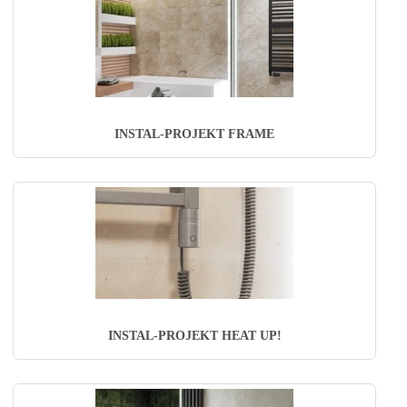
INSTAL-PROJEKT FRAME
INSTAL-PROJEKT HEAT UP!