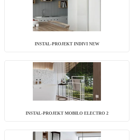
INSTAL-PROJEKT INDIVI NEW
INSTAL-PROJEKT MOBILO ELECTRO 2