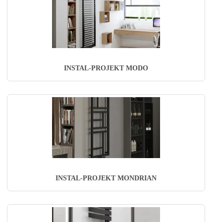
INSTAL-PROJEKT MODO
INSTAL-PROJEKT MONDRIAN