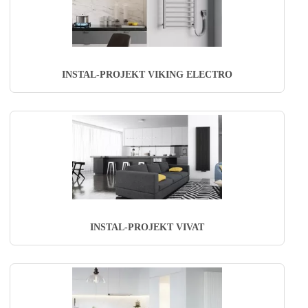
INSTAL-PROJEKT VIKING ELECTRO
INSTAL-PROJEKT VIVAT