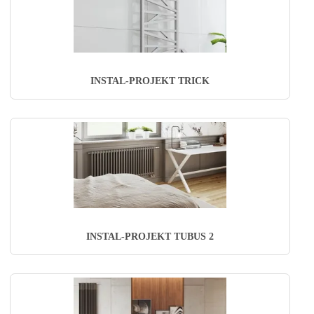
INSTAL-PROJEKT TRICK
INSTAL-PROJEKT TUBUS 2