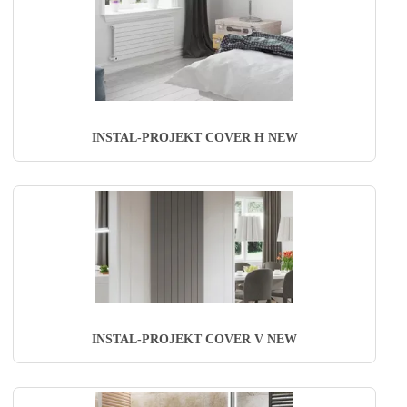
INSTAL-PROJEKT COVER H NEW
INSTAL-PROJEKT COVER V NEW