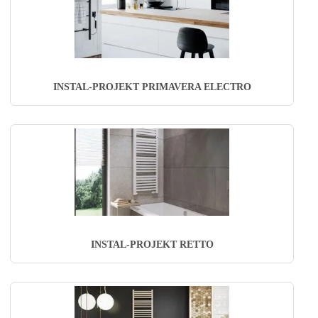
INSTAL-PROJEKT PRIMAVERA ELECTRO
INSTAL-PROJEKT RETTO