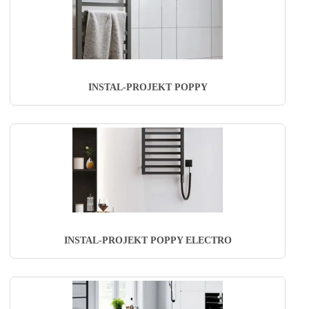
INSTAL-PROJEKT POPPY
INSTAL-PROJEKT POPPY ELECTRO