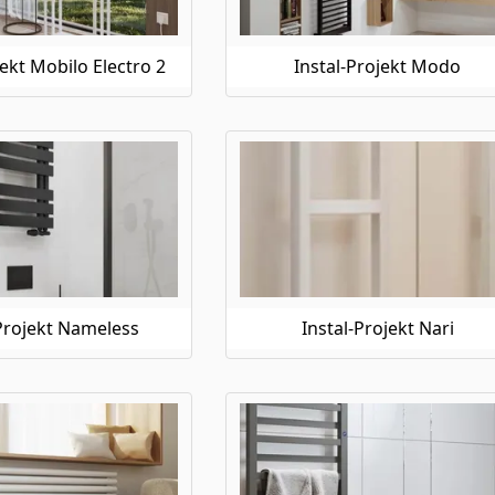
jekt Mobilo Electro 2
Instal-Projekt Modo
-Projekt Nameless
Instal-Projekt Nari