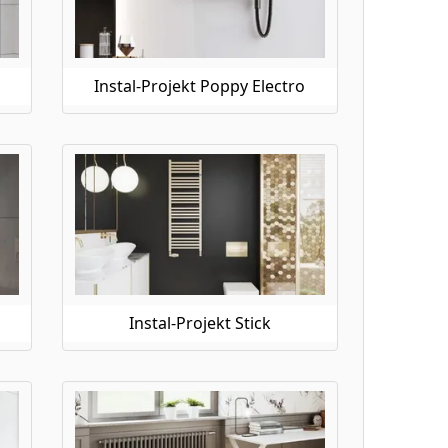
Instal-Projekt Poppy Electro
Instal-Projekt Stick