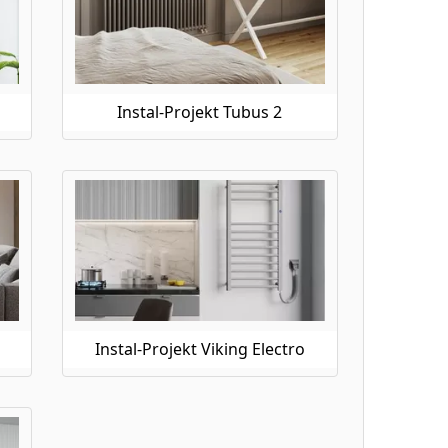
Instal-Projekt Tubus 2
Instal-Projekt Viking Electro