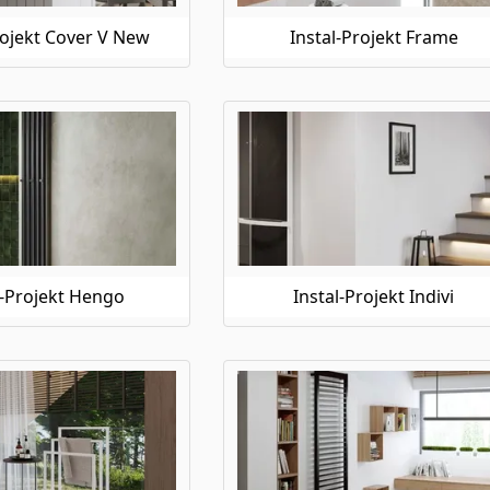
rojekt Cover V New
Instal-Projekt Frame
l-Projekt Hengo
Instal-Projekt Indivi