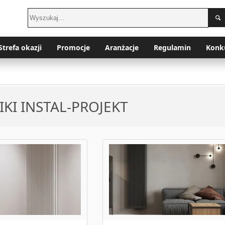
Strefa okazji
Promocje
Aranżacje
Regulamin
Konk
IKI INSTAL-PROJEKT