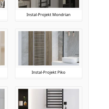
Instal-Projekt Mondrian
Instal-Projekt Piko