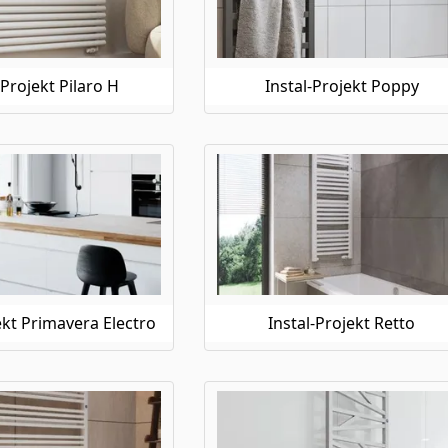
-Projekt Pilaro H
Instal-Projekt Poppy
ekt Primavera Electro
Instal-Projekt Retto