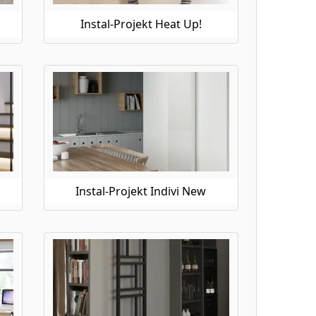
Instal-Projekt Heat Up!
Instal-Projekt Indivi New