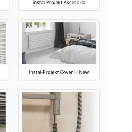
Instal-Projekt Akcesoria
Instal-Projekt Cover H New