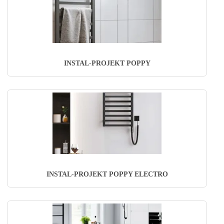
INSTAL-PROJEKT POPPY
INSTAL-PROJEKT POPPY ELECTRO