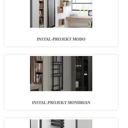
INSTAL-PROJEKT MODO
INSTAL-PROJEKT MONDRIAN