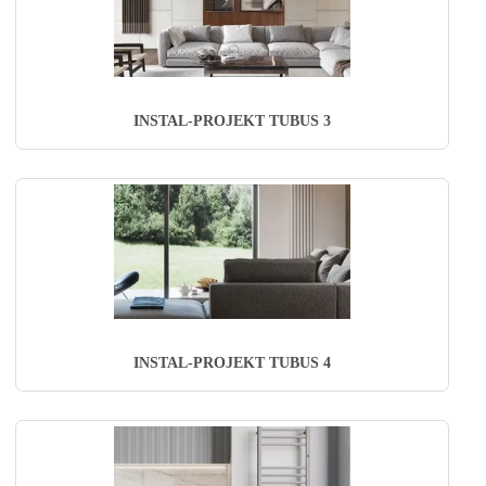
INSTAL-PROJEKT TUBUS 3
INSTAL-PROJEKT TUBUS 4