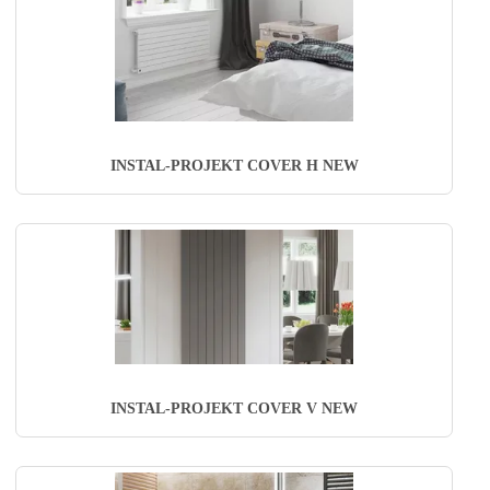
INSTAL-PROJEKT COVER H NEW
INSTAL-PROJEKT COVER V NEW