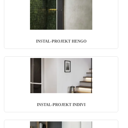
INSTAL-PROJEKT HENGO
INSTAL-PROJEKT INDIVI