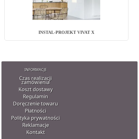
INSTAL-PROJEKT VIVAT X
INFORMACJE
Czas realizacji
zamówienia
Koszt dostawy
Regulamin
Doręczenie towaru
Płatności
Polityka prywatności
Reklamacje
Kontakt