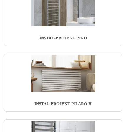
INSTAL-PROJEKT PIKO
INSTAL-PROJEKT PILARO H