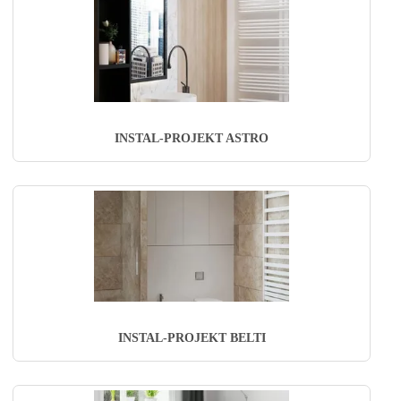
INSTAL-PROJEKT ASTRO
INSTAL-PROJEKT BELTI