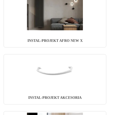
INSTAL-PROJEKT AFRO NEW X
INSTAL-PROJEKT AKCESORIA