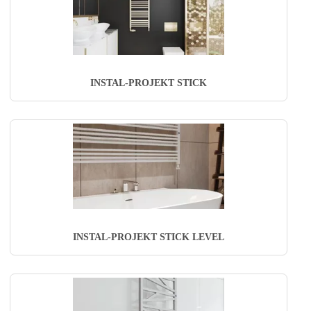
INSTAL-PROJEKT STICK
INSTAL-PROJEKT STICK LEVEL