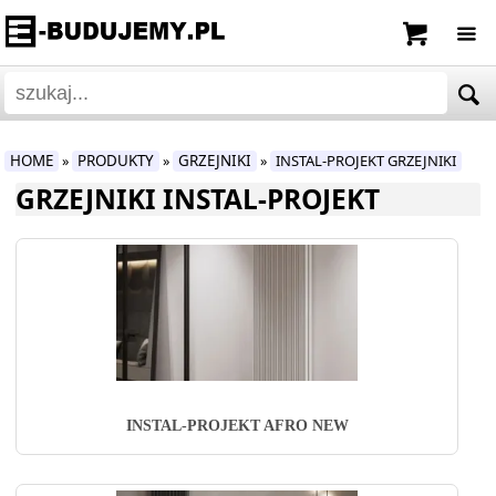
HOME
PRODUKTY
GRZEJNIKI
INSTAL-PROJEKT GRZEJNIKI
»
»
»
GRZEJNIKI INSTAL-PROJEKT
INSTAL-PROJEKT AFRO NEW