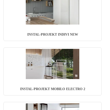
INSTAL-PROJEKT INDIVI NEW
INSTAL-PROJEKT MOBILO ELECTRO 2