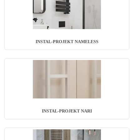
INSTAL-PROJEKT NAMELESS
INSTAL-PROJEKT NARI