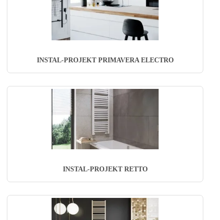
INSTAL-PROJEKT PRIMAVERA ELECTRO
INSTAL-PROJEKT RETTO