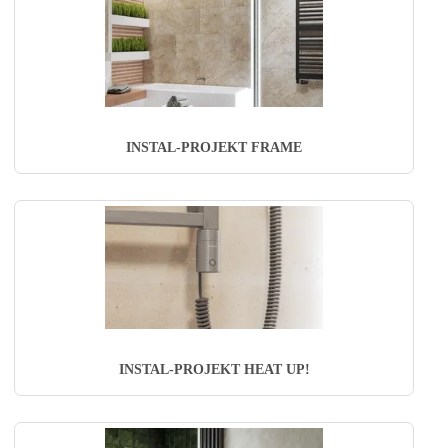
INSTAL-PROJEKT FRAME
INSTAL-PROJEKT HEAT UP!