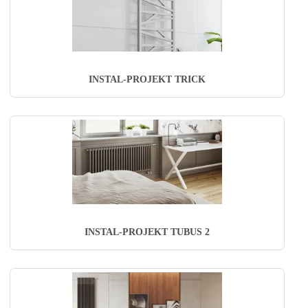
INSTAL-PROJEKT TRICK
INSTAL-PROJEKT TUBUS 2