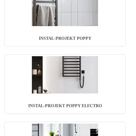
INSTAL-PROJEKT POPPY
INSTAL-PROJEKT POPPY ELECTRO