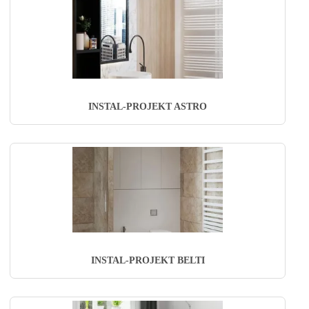
INSTAL-PROJEKT ASTRO
INSTAL-PROJEKT BELTI