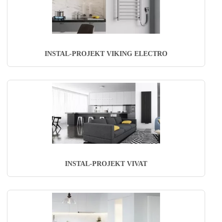
INSTAL-PROJEKT VIKING ELECTRO
INSTAL-PROJEKT VIVAT