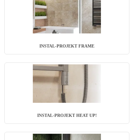
INSTAL-PROJEKT FRAME
INSTAL-PROJEKT HEAT UP!