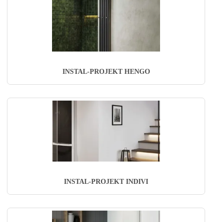
INSTAL-PROJEKT HENGO
INSTAL-PROJEKT INDIVI