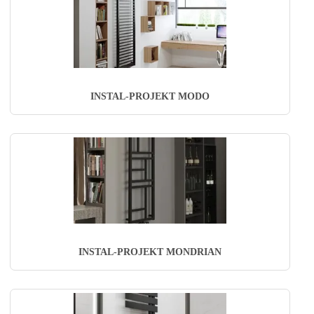
INSTAL-PROJEKT MODO
INSTAL-PROJEKT MONDRIAN