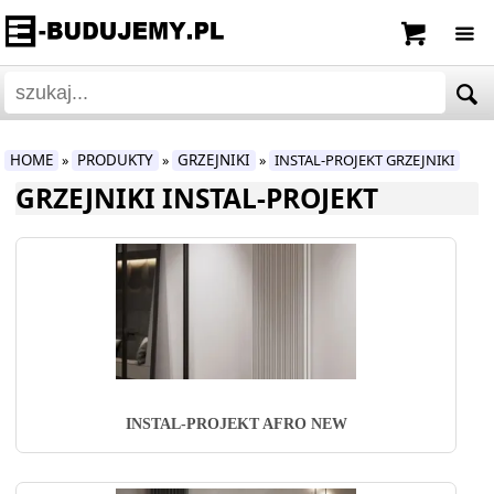
HOME
PRODUKTY
GRZEJNIKI
INSTAL-PROJEKT GRZEJNIKI
»
»
»
GRZEJNIKI INSTAL-PROJEKT
INSTAL-PROJEKT AFRO NEW