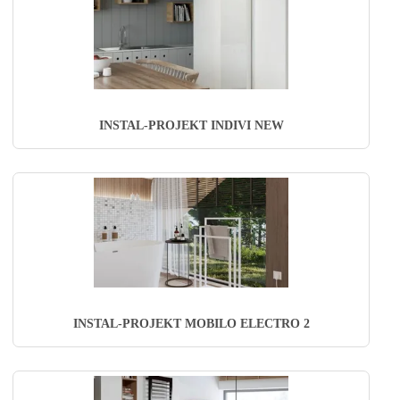
INSTAL-PROJEKT INDIVI NEW
INSTAL-PROJEKT MOBILO ELECTRO 2