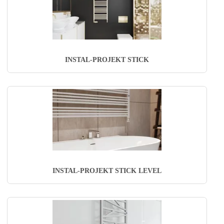
INSTAL-PROJEKT STICK
INSTAL-PROJEKT STICK LEVEL