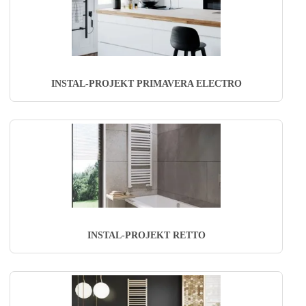
INSTAL-PROJEKT PRIMAVERA ELECTRO
INSTAL-PROJEKT RETTO