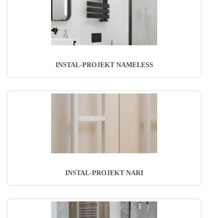
INSTAL-PROJEKT NAMELESS
INSTAL-PROJEKT NARI