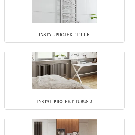
INSTAL-PROJEKT TRICK
INSTAL-PROJEKT TUBUS 2