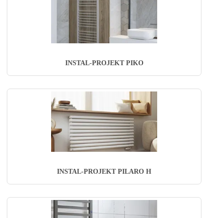
INSTAL-PROJEKT PIKO
INSTAL-PROJEKT PILARO H