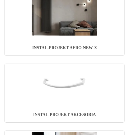
INSTAL-PROJEKT AFRO NEW X
INSTAL-PROJEKT AKCESORIA