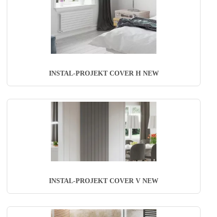
INSTAL-PROJEKT COVER H NEW
INSTAL-PROJEKT COVER V NEW