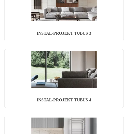
INSTAL-PROJEKT TUBUS 3
INSTAL-PROJEKT TUBUS 4