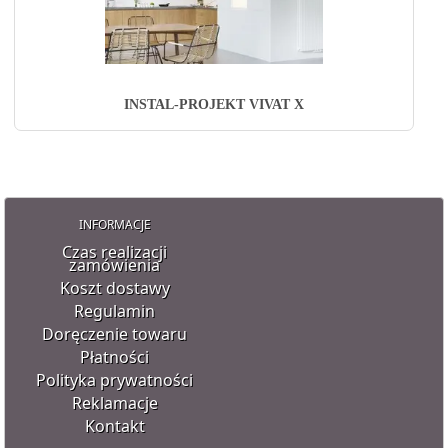
INSTAL-PROJEKT VIVAT X
INFORMACJE
Czas realizacji
zamówienia
Koszt dostawy
Regulamin
Doręczenie towaru
Płatności
Polityka prywatności
Reklamacje
Kontakt