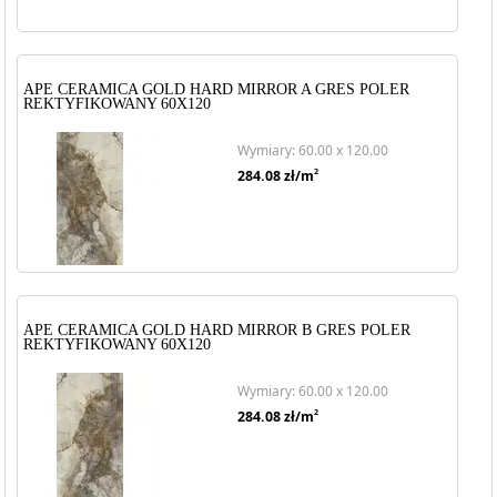
APE CERAMICA GOLD HARD MIRROR A GRES POLER
REKTYFIKOWANY 60X120
Wymiary: 60.00 x 120.00
2
284.08
zł/m
APE CERAMICA GOLD HARD MIRROR B GRES POLER
REKTYFIKOWANY 60X120
Wymiary: 60.00 x 120.00
2
284.08
zł/m