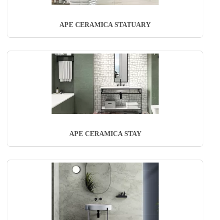
APE CERAMICA STATUARY
APE CERAMICA STAY