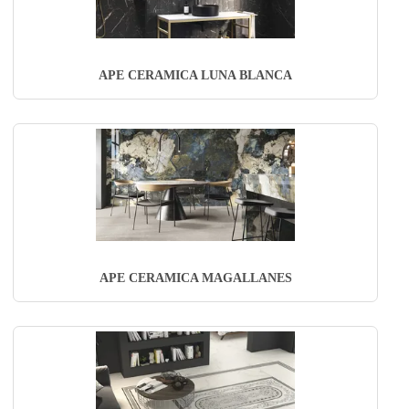
APE CERAMICA LUNA BLANCA
APE CERAMICA MAGALLANES