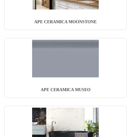
APE CERAMICA MOONSTONE
APE CERAMICA MUSEO