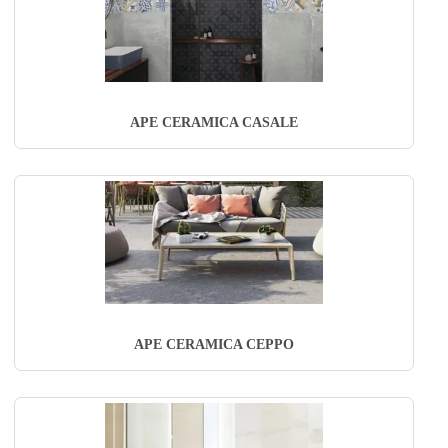
APE CERAMICA CASALE
APE CERAMICA CEPPO