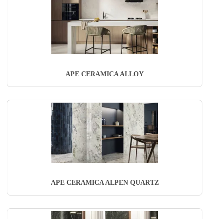
APE CERAMICA ALLOY
APE CERAMICA ALPEN QUARTZ