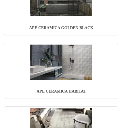
APE CERAMICA GOLDEN BLACK
APE CERAMICA HABITAT