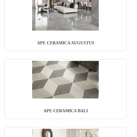
APE CERAMICA AUGUSTUS
APE CERAMICA BALI