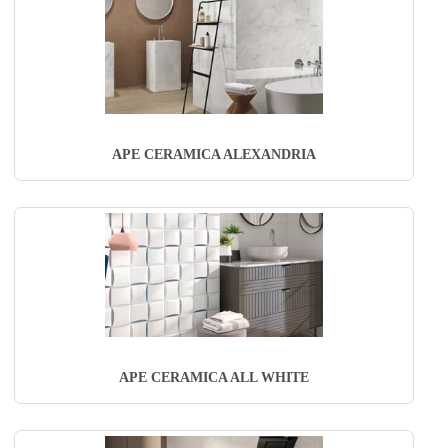
APE CERAMICA ALEXANDRIA
APE CERAMICA ALL WHITE