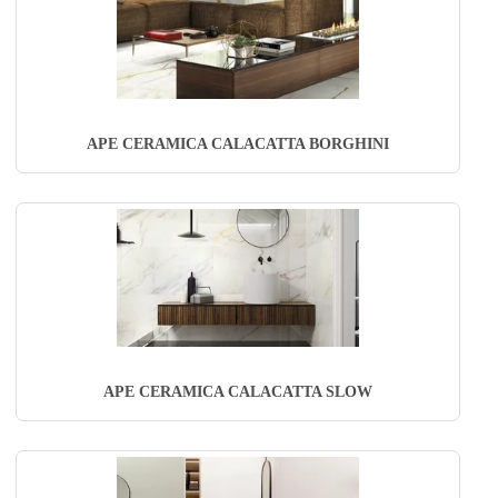
APE CERAMICA CALACATTA BORGHINI
APE CERAMICA CALACATTA SLOW