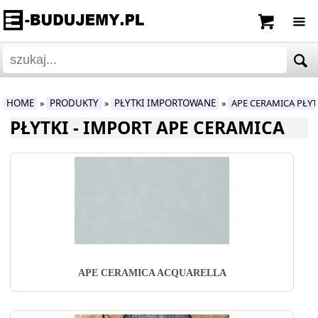
HOME
PRODUKTY
PŁYTKI IMPORTOWANE
APE CERAMICA PŁY
»
»
»
PŁYTKI - IMPORT APE CERAMICA
APE CERAMICA ACQUARELLA