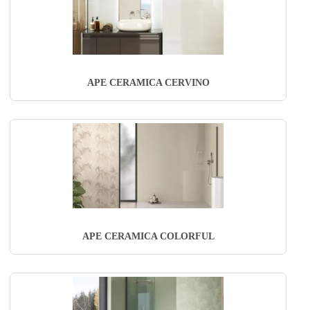
APE CERAMICA CERVINO
APE CERAMICA COLORFUL