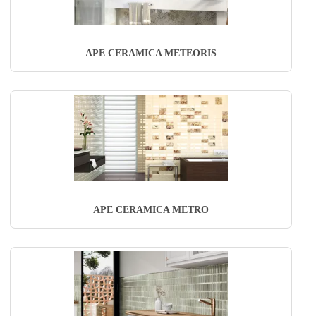
APE CERAMICA METEORIS
APE CERAMICA METRO