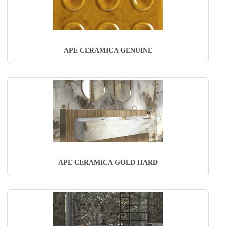
APE CERAMICA GENUINE
APE CERAMICA GOLD HARD