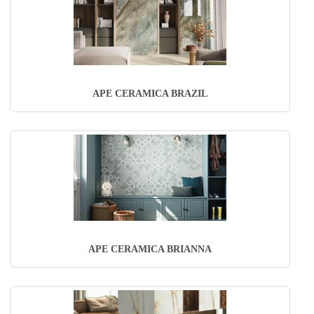
APE CERAMICA BRAZIL
APE CERAMICA BRIANNA