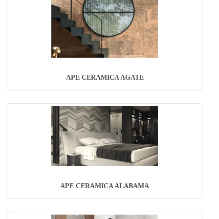
APE CERAMICA AGATE
APE CERAMICA ALABAMA