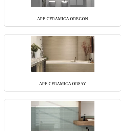
APE CERAMICA OREGON
APE CERAMICA ORSAY