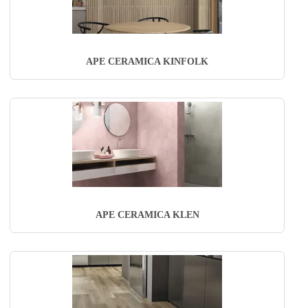
APE CERAMICA KINFOLK
APE CERAMICA KLEN