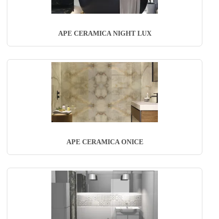
APE CERAMICA NIGHT LUX
APE CERAMICA ONICE