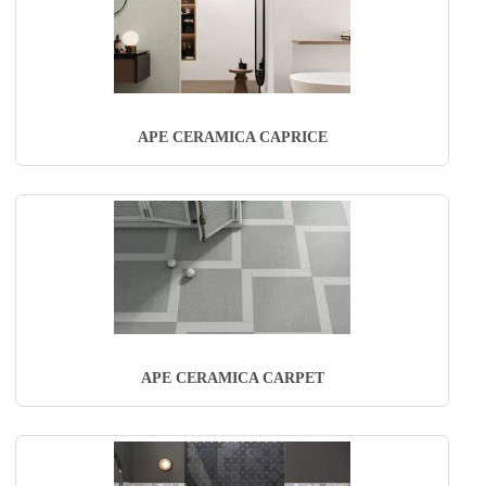
APE CERAMICA CAPRICE
APE CERAMICA CARPET