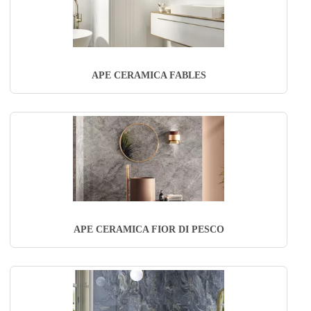
APE CERAMICA FABLES
APE CERAMICA FIOR DI PESCO