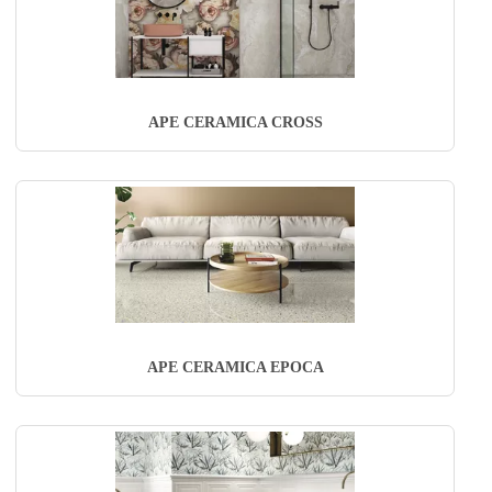
APE CERAMICA CROSS
APE CERAMICA EPOCA