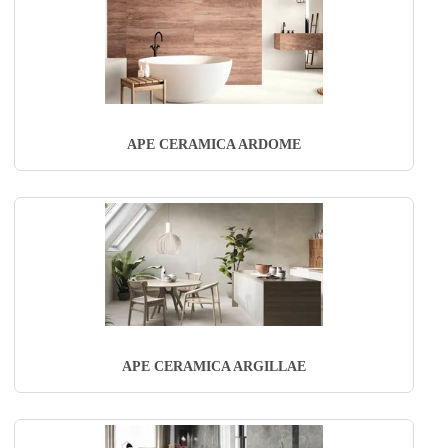
APE CERAMICA ARDOME
APE CERAMICA ARGILLAE