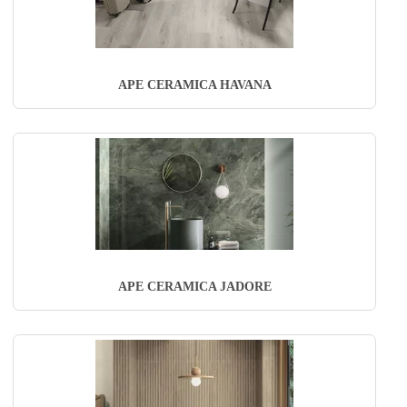
APE CERAMICA HAVANA
APE CERAMICA JADORE