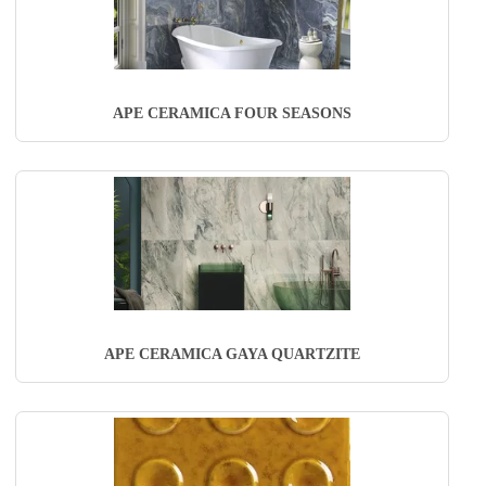
APE CERAMICA FOUR SEASONS
APE CERAMICA GAYA QUARTZITE