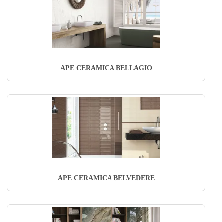
APE CERAMICA BELLAGIO
APE CERAMICA BELVEDERE