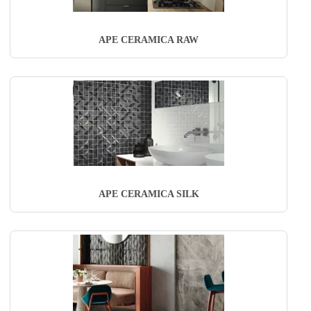
APE CERAMICA RAW
APE CERAMICA SILK