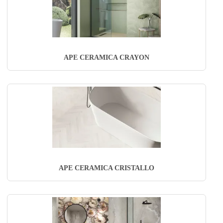
APE CERAMICA CRAYON
APE CERAMICA CRISTALLO