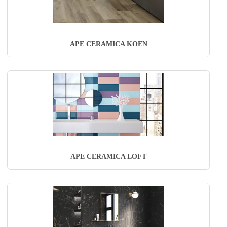
APE CERAMICA KOEN
APE CERAMICA LOFT