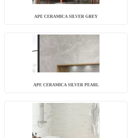
APE CERAMICA SILVER GREY
APE CERAMICA SILVER PEARL