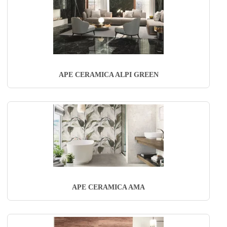
APE CERAMICA ALPI GREEN
APE CERAMICA AMA