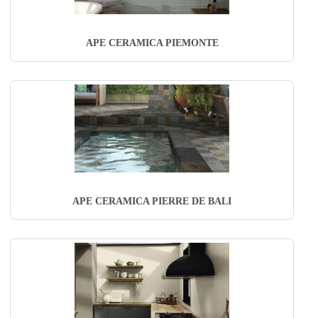
APE CERAMICA PIEMONTE
APE CERAMICA PIERRE DE BALI