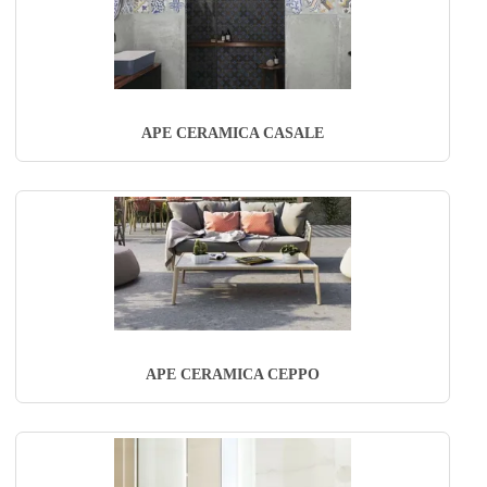
APE CERAMICA CASALE
APE CERAMICA CEPPO