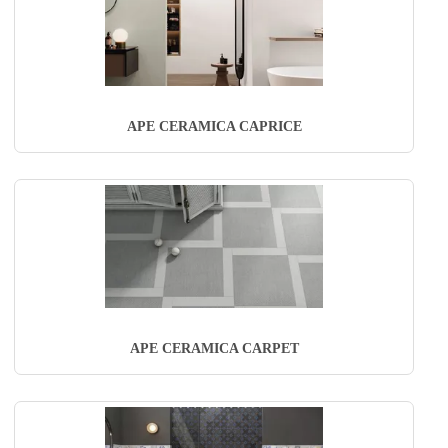
APE CERAMICA CAPRICE
APE CERAMICA CARPET