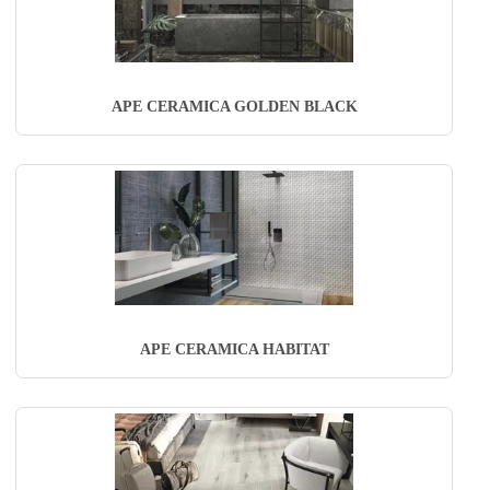
APE CERAMICA GOLDEN BLACK
APE CERAMICA HABITAT