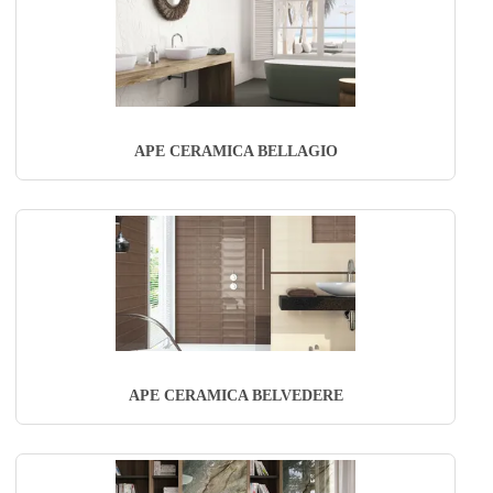
APE CERAMICA BELLAGIO
APE CERAMICA BELVEDERE