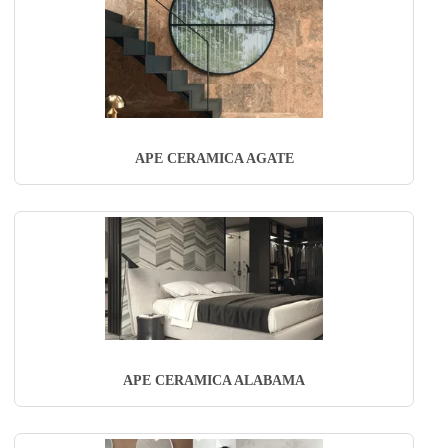
APE CERAMICA AGATE
APE CERAMICA ALABAMA