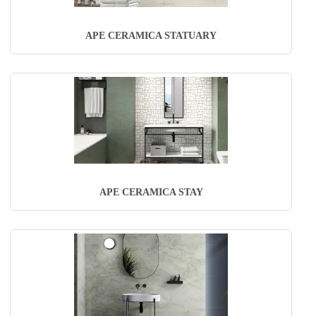
APE CERAMICA STATUARY
APE CERAMICA STAY