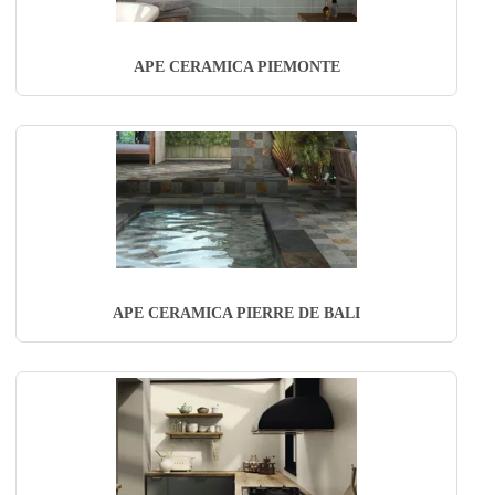
APE CERAMICA PIEMONTE
APE CERAMICA PIERRE DE BALI