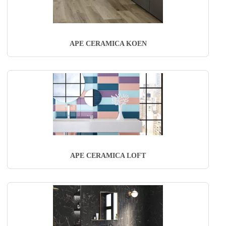
APE CERAMICA KOEN
APE CERAMICA LOFT