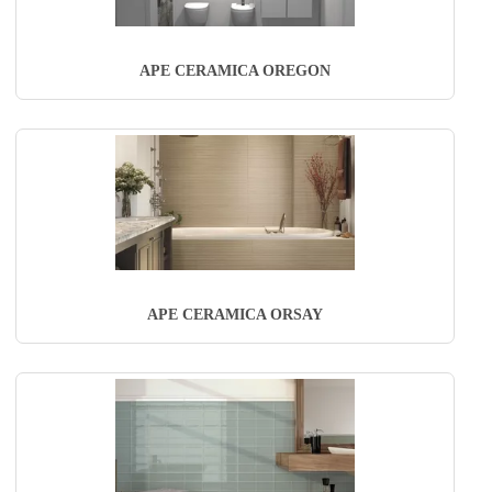
APE CERAMICA OREGON
APE CERAMICA ORSAY