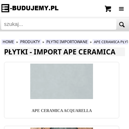
HOME
PRODUKTY
PŁYTKI IMPORTOWANE
APE CERAMICA PŁY
»
»
»
PŁYTKI - IMPORT APE CERAMICA
APE CERAMICA ACQUARELLA