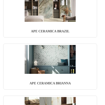
APE CERAMICA BRAZIL
APE CERAMICA BRIANNA