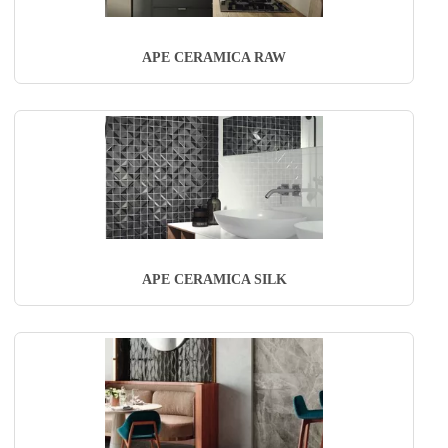
APE CERAMICA RAW
APE CERAMICA SILK