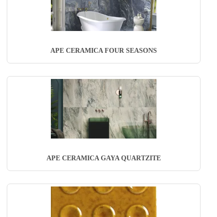
APE CERAMICA FOUR SEASONS
APE CERAMICA GAYA QUARTZITE