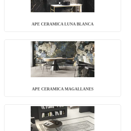
APE CERAMICA LUNA BLANCA
APE CERAMICA MAGALLANES