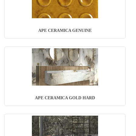
APE CERAMICA GENUINE
APE CERAMICA GOLD HARD