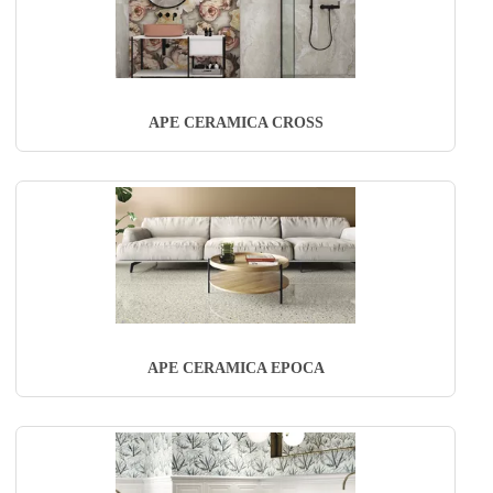
APE CERAMICA CROSS
APE CERAMICA EPOCA