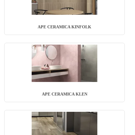
APE CERAMICA KINFOLK
APE CERAMICA KLEN