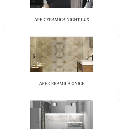
APE CERAMICA NIGHT LUX
APE CERAMICA ONICE