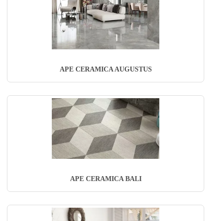
APE CERAMICA AUGUSTUS
APE CERAMICA BALI