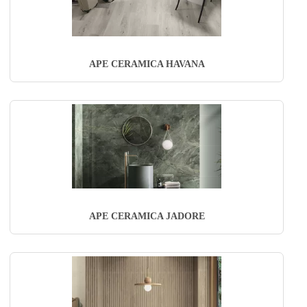
APE CERAMICA HAVANA
APE CERAMICA JADORE