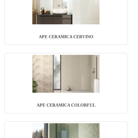
APE CERAMICA CERVINO
APE CERAMICA COLORFUL