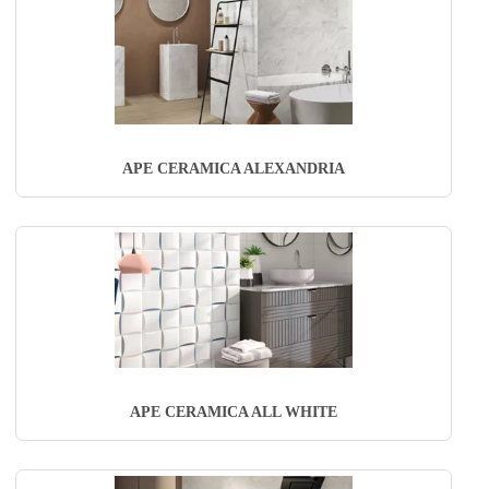
APE CERAMICA ALEXANDRIA
APE CERAMICA ALL WHITE