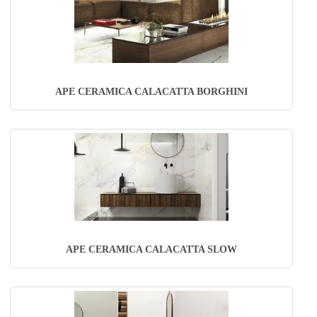
APE CERAMICA CALACATTA BORGHINI
APE CERAMICA CALACATTA SLOW