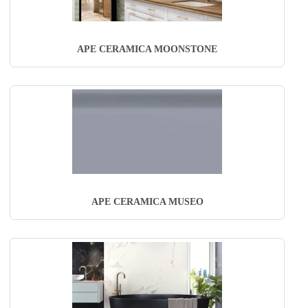
APE CERAMICA MOONSTONE
APE CERAMICA MUSEO