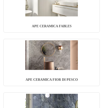
APE CERAMICA FABLES
APE CERAMICA FIOR DI PESCO