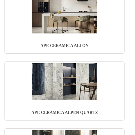
APE CERAMICA ALLOY
APE CERAMICA ALPEN QUARTZ