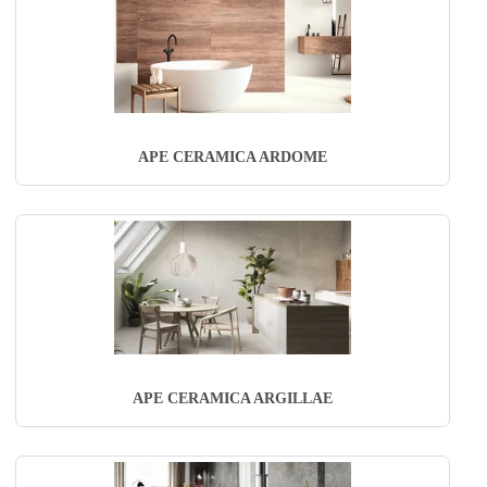
APE CERAMICA ARDOME
APE CERAMICA ARGILLAE