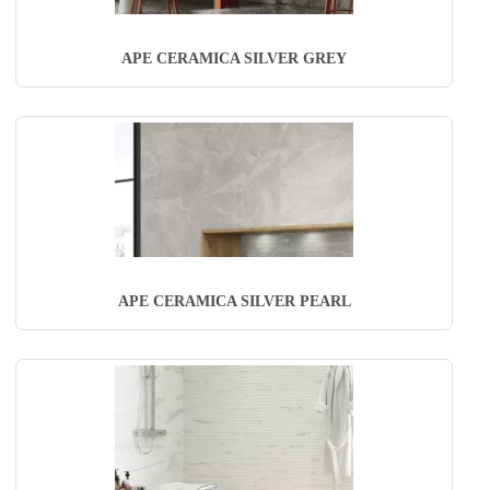
APE CERAMICA SILVER GREY
APE CERAMICA SILVER PEARL