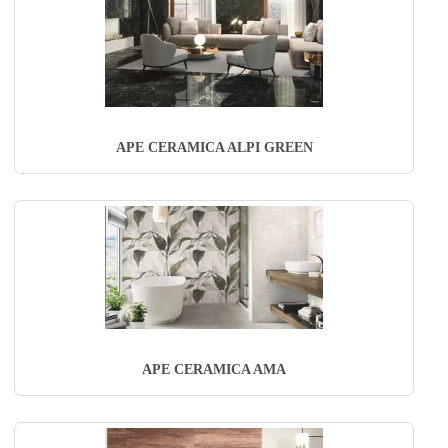
APE CERAMICA ALPI GREEN
APE CERAMICA AMA