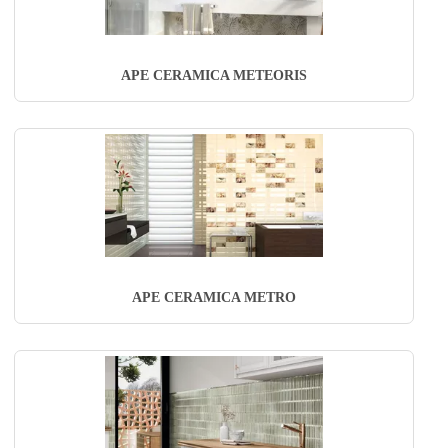
APE CERAMICA METEORIS
APE CERAMICA METRO