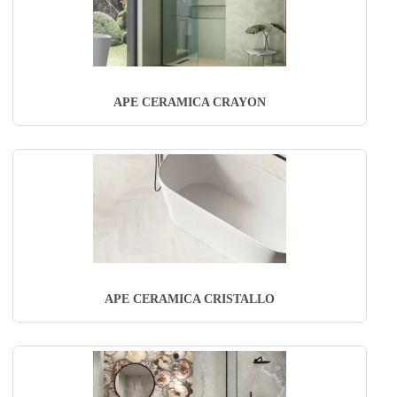
APE CERAMICA CRAYON
APE CERAMICA CRISTALLO