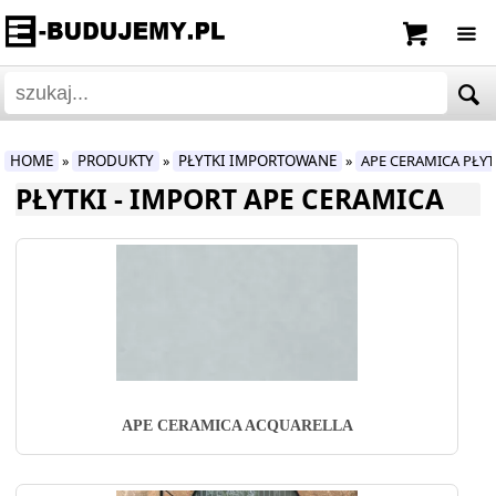
HOME
PRODUKTY
PŁYTKI IMPORTOWANE
APE CERAMICA PŁY
»
»
»
PŁYTKI - IMPORT APE CERAMICA
APE CERAMICA ACQUARELLA