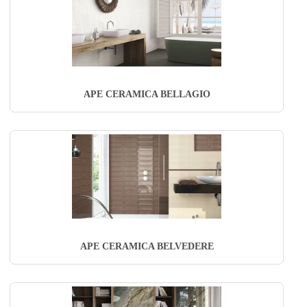
APE CERAMICA BELLAGIO
APE CERAMICA BELVEDERE