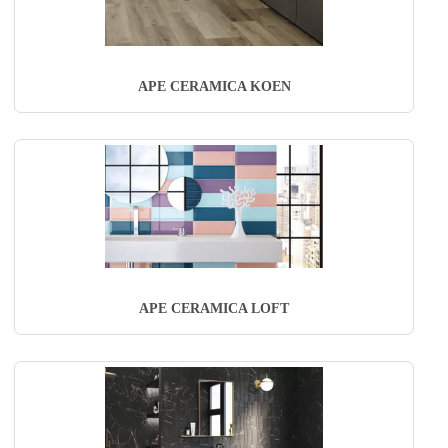
APE CERAMICA KOEN
APE CERAMICA LOFT