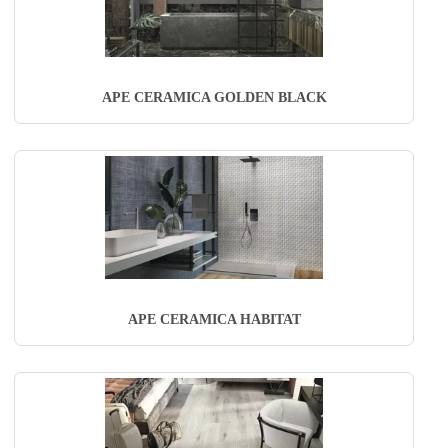
APE CERAMICA GOLDEN BLACK
APE CERAMICA HABITAT