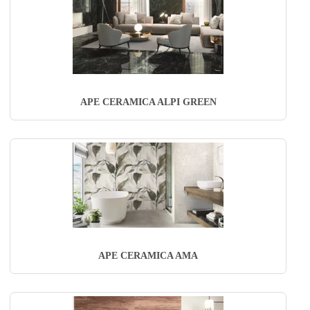
APE CERAMICA ALPI GREEN
APE CERAMICA AMA