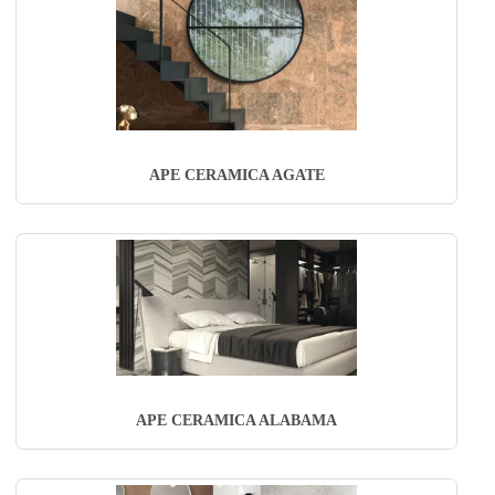
APE CERAMICA AGATE
APE CERAMICA ALABAMA