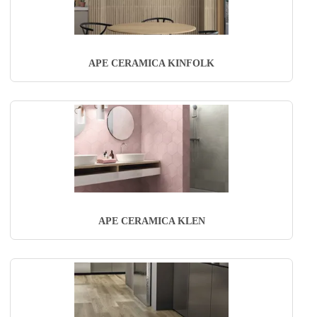
APE CERAMICA KINFOLK
APE CERAMICA KLEN