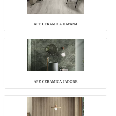
APE CERAMICA HAVANA
APE CERAMICA JADORE