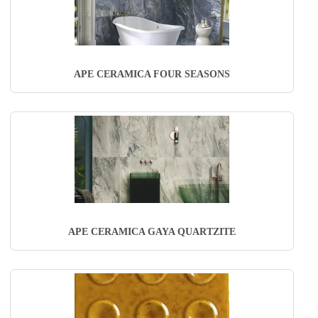
APE CERAMICA FOUR SEASONS
APE CERAMICA GAYA QUARTZITE