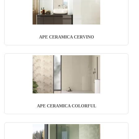
APE CERAMICA CERVINO
APE CERAMICA COLORFUL