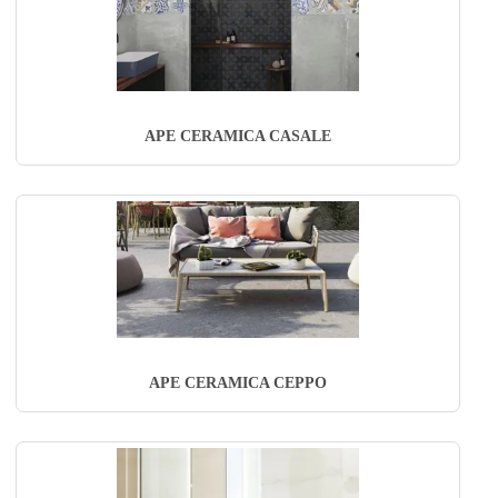
APE CERAMICA CASALE
APE CERAMICA CEPPO