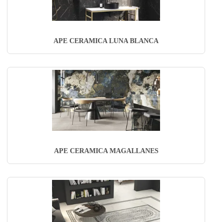
APE CERAMICA LUNA BLANCA
APE CERAMICA MAGALLANES