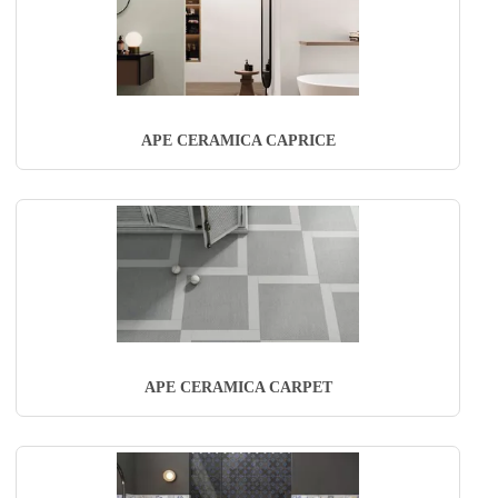
APE CERAMICA CAPRICE
APE CERAMICA CARPET