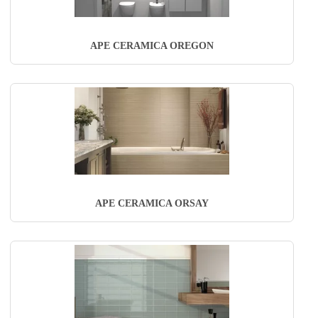
APE CERAMICA OREGON
APE CERAMICA ORSAY