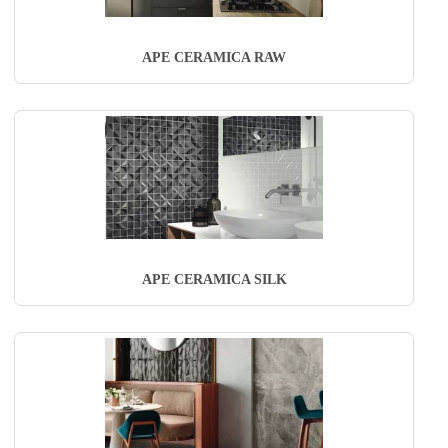
APE CERAMICA RAW
APE CERAMICA SILK