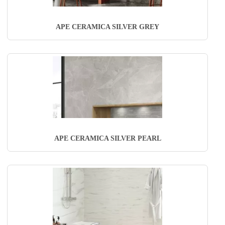
APE CERAMICA SILVER GREY
APE CERAMICA SILVER PEARL