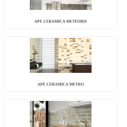
APE CERAMICA METEORIS
APE CERAMICA METRO