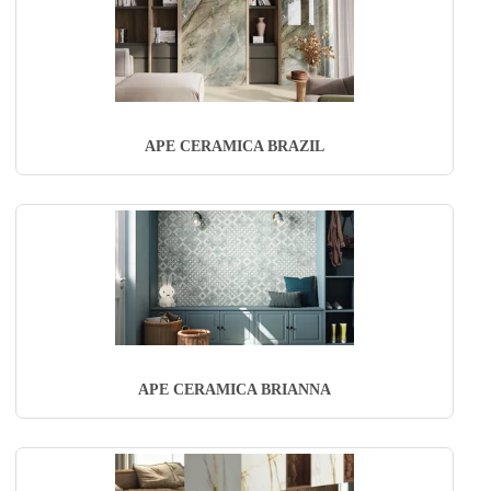
APE CERAMICA BRAZIL
APE CERAMICA BRIANNA