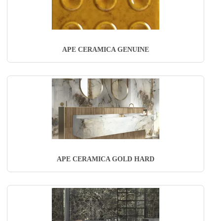
APE CERAMICA GENUINE
APE CERAMICA GOLD HARD