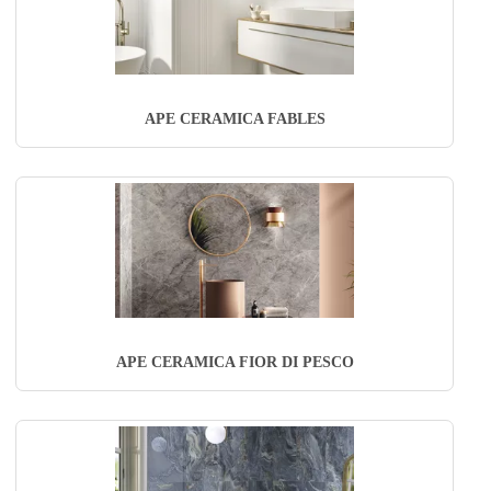
APE CERAMICA FABLES
APE CERAMICA FIOR DI PESCO