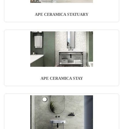
APE CERAMICA STATUARY
APE CERAMICA STAY