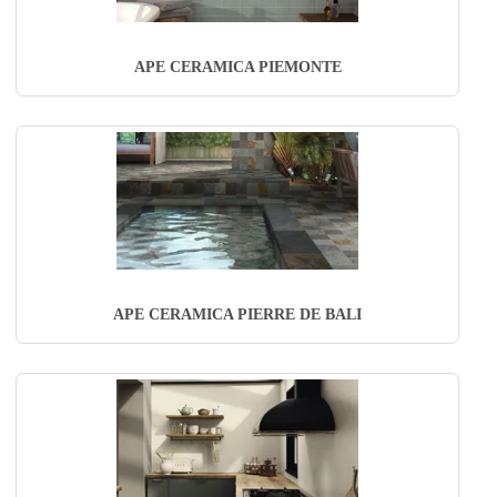
APE CERAMICA PIEMONTE
APE CERAMICA PIERRE DE BALI