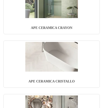
APE CERAMICA CRAYON
APE CERAMICA CRISTALLO