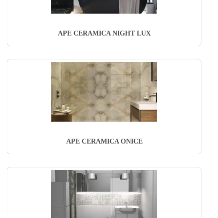
APE CERAMICA NIGHT LUX
APE CERAMICA ONICE