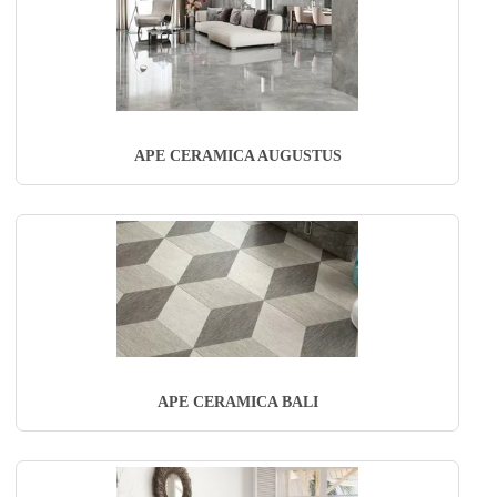
APE CERAMICA AUGUSTUS
APE CERAMICA BALI