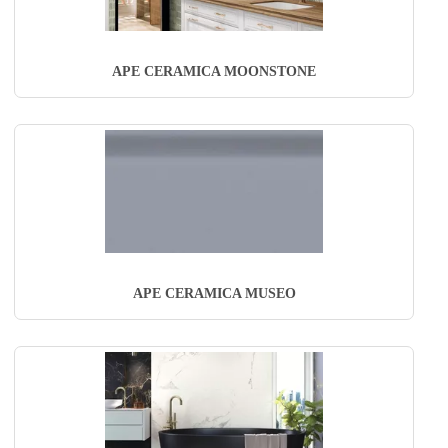
APE CERAMICA MOONSTONE
APE CERAMICA MUSEO