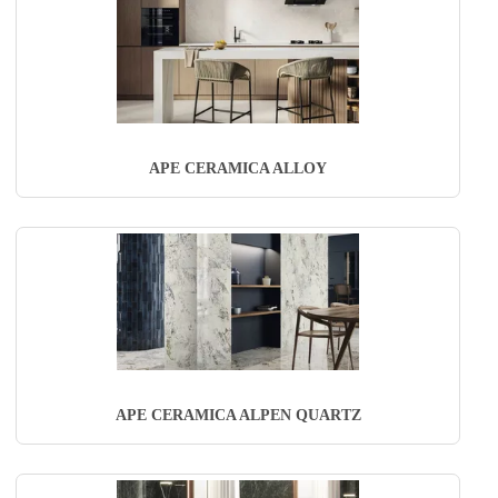
APE CERAMICA ALLOY
APE CERAMICA ALPEN QUARTZ