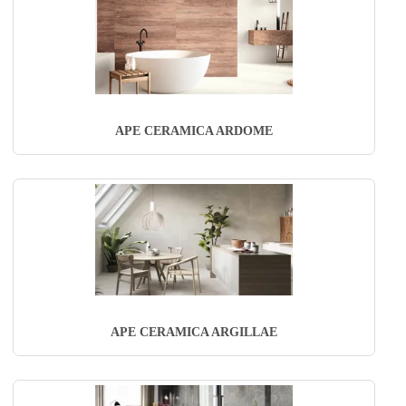
APE CERAMICA ARDOME
APE CERAMICA ARGILLAE