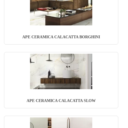
APE CERAMICA CALACATTA BORGHINI
APE CERAMICA CALACATTA SLOW