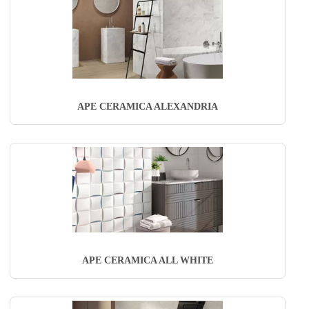
APE CERAMICA ALEXANDRIA
APE CERAMICA ALL WHITE