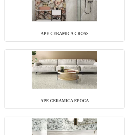
APE CERAMICA CROSS
APE CERAMICA EPOCA