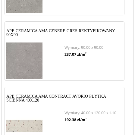
APE CERAMICA AMA CENERE GRES REKTYFIKOWANY
90X90
Wymiary: 90.00 x 90.00
2
237.07
zł/m
APE CERAMICA AMA CONTRACT AVORIO PŁYTKA
ŚCIENNA 40X120
Wymiary: 40.00 x 120.00 x 1.10
2
192.38
zł/m