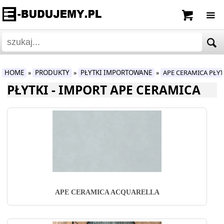
HOME
PRODUKTY
PŁYTKI IMPORTOWANE
APE CERAMICA PŁY
»
»
»
PŁYTKI - IMPORT APE CERAMICA
APE CERAMICA ACQUARELLA