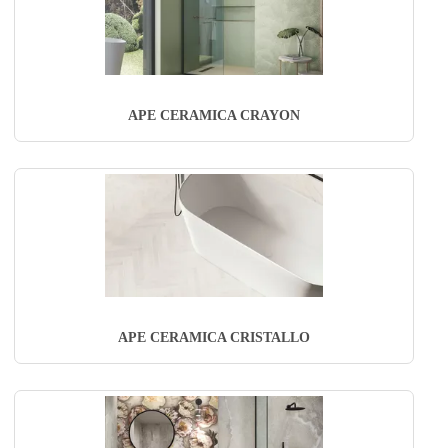
APE CERAMICA CRAYON
APE CERAMICA CRISTALLO