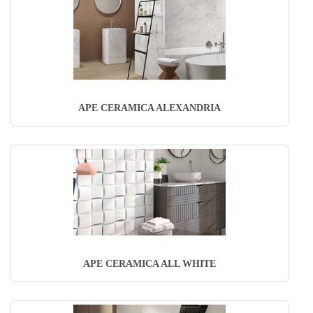
APE CERAMICA ALEXANDRIA
APE CERAMICA ALL WHITE