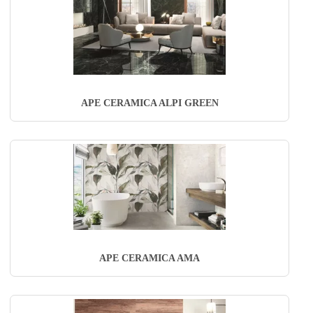
APE CERAMICA ALPI GREEN
APE CERAMICA AMA