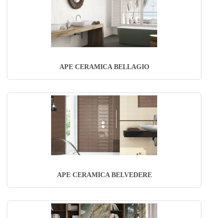
APE CERAMICA BELLAGIO
APE CERAMICA BELVEDERE