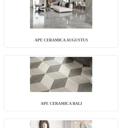
APE CERAMICA AUGUSTUS
APE CERAMICA BALI