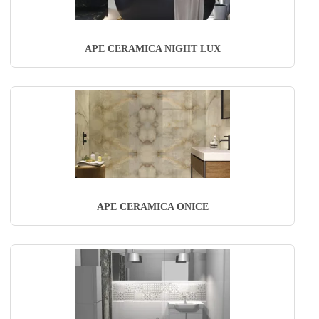
APE CERAMICA NIGHT LUX
APE CERAMICA ONICE