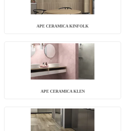
APE CERAMICA KINFOLK
APE CERAMICA KLEN