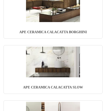
APE CERAMICA CALACATTA BORGHINI
APE CERAMICA CALACATTA SLOW