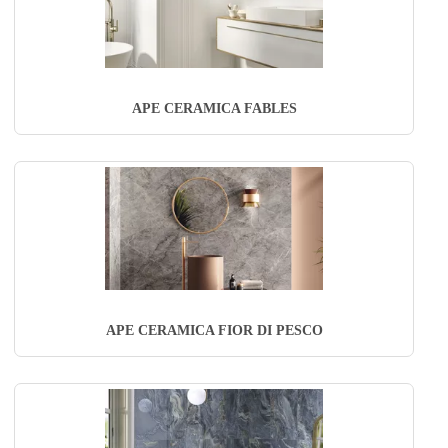
APE CERAMICA FABLES
APE CERAMICA FIOR DI PESCO