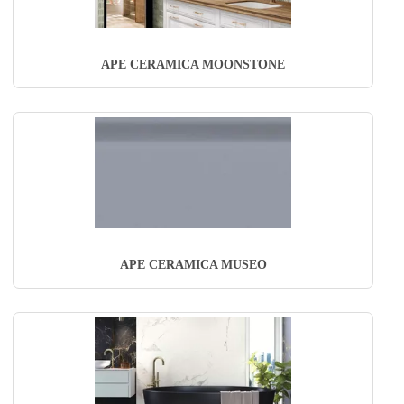
APE CERAMICA MOONSTONE
APE CERAMICA MUSEO