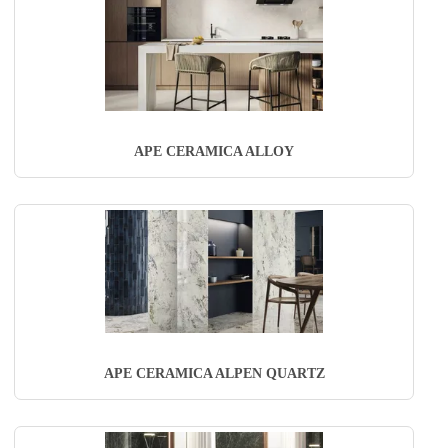
APE CERAMICA ALLOY
APE CERAMICA ALPEN QUARTZ