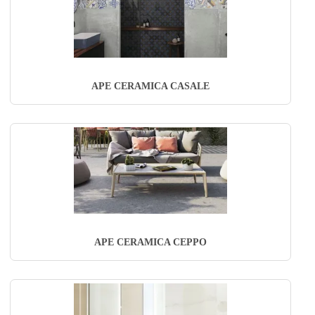
APE CERAMICA CASALE
APE CERAMICA CEPPO