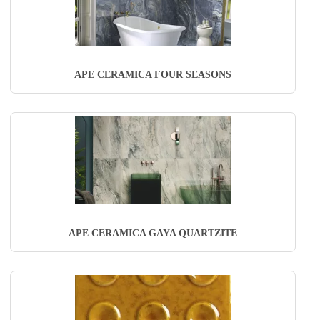
APE CERAMICA FOUR SEASONS
APE CERAMICA GAYA QUARTZITE