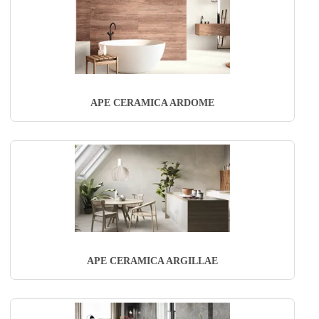
APE CERAMICA ARDOME
APE CERAMICA ARGILLAE