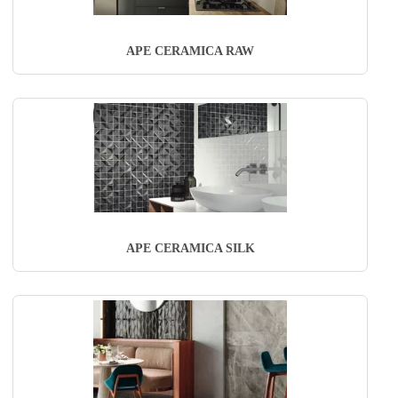
APE CERAMICA RAW
APE CERAMICA SILK