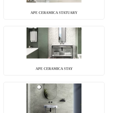
APE CERAMICA STATUARY
APE CERAMICA STAY