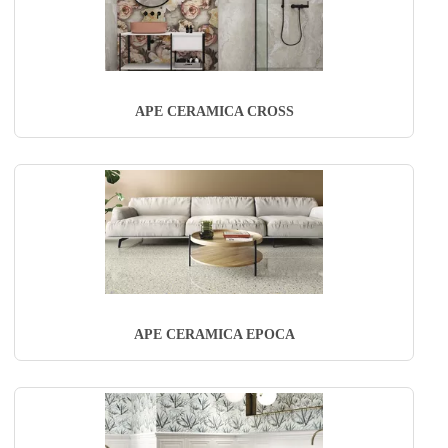
APE CERAMICA CROSS
APE CERAMICA EPOCA