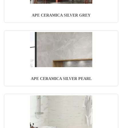
APE CERAMICA SILVER GREY
APE CERAMICA SILVER PEARL