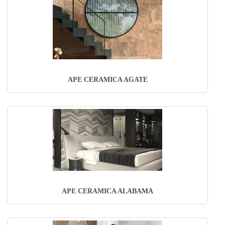
APE CERAMICA AGATE
APE CERAMICA ALABAMA