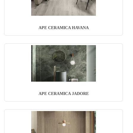
APE CERAMICA HAVANA
APE CERAMICA JADORE