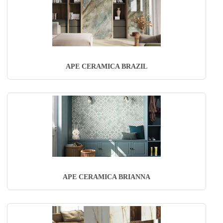
APE CERAMICA BRAZIL
APE CERAMICA BRIANNA