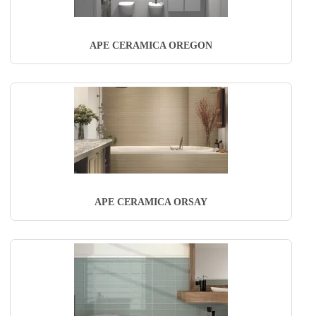
APE CERAMICA OREGON
APE CERAMICA ORSAY