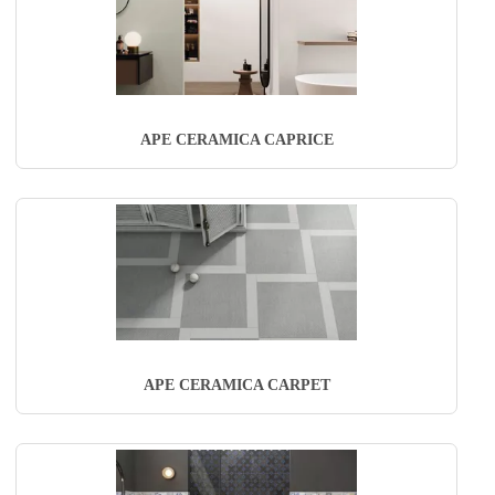
APE CERAMICA CAPRICE
APE CERAMICA CARPET