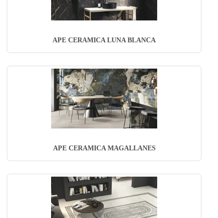
APE CERAMICA LUNA BLANCA
APE CERAMICA MAGALLANES