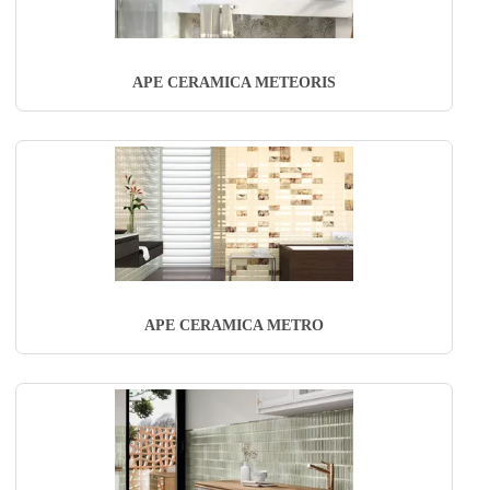
APE CERAMICA METEORIS
APE CERAMICA METRO