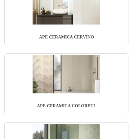
APE CERAMICA CERVINO
APE CERAMICA COLORFUL