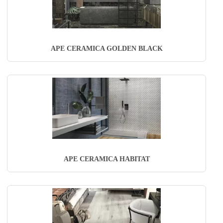
APE CERAMICA GOLDEN BLACK
APE CERAMICA HABITAT