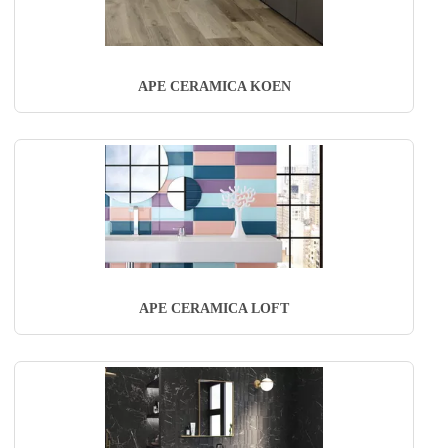
APE CERAMICA KOEN
APE CERAMICA LOFT