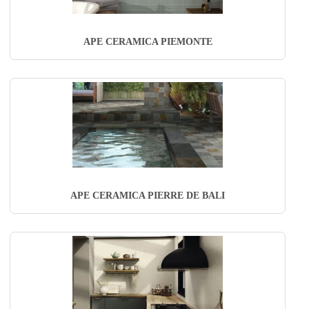
APE CERAMICA PIEMONTE
APE CERAMICA PIERRE DE BALI