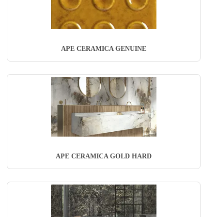
APE CERAMICA GENUINE
APE CERAMICA GOLD HARD