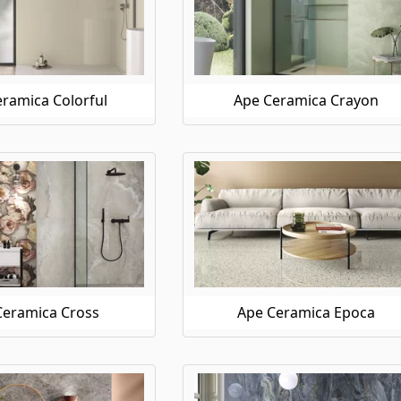
ramica Colorful
Ape Ceramica Crayon
Ceramica Cross
Ape Ceramica Epoca