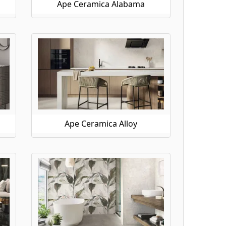
Ape Ceramica Alabama
Ape Ceramica Alloy