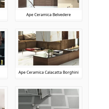
Ape Ceramica Belvedere
Ape Ceramica Calacatta Borghini