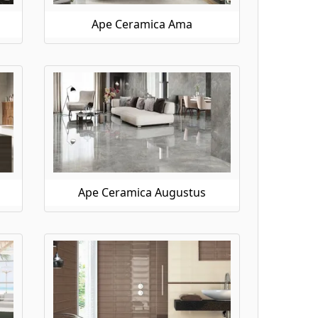
Ape Ceramica Ama
Ape Ceramica Augustus