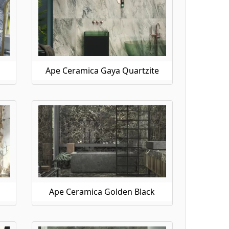
Ape Ceramica Gaya Quartzite
Ape Ceramica Golden Black