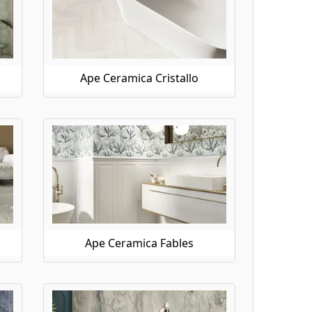
Ape Ceramica Cristallo
Ape Ceramica Fables