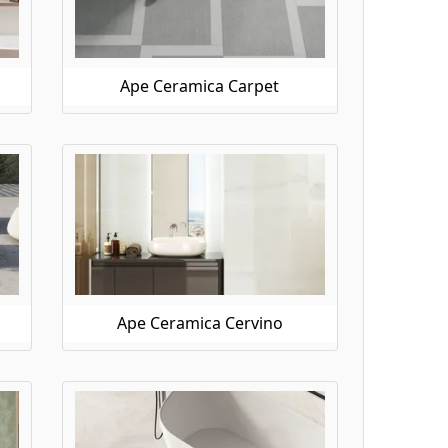
Ape Ceramica Carpet
Ape Ceramica Cervino