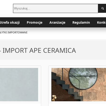
Strefa okazji
Promocje
Aranżacje
Regulamin
Konk
PŁYTKI IMPORTOWANE
 - IMPORT APE CERAMICA