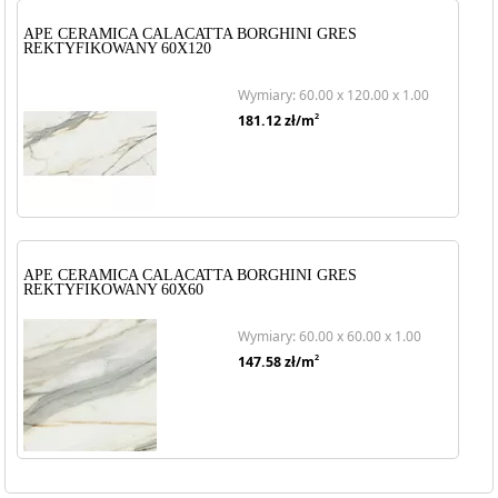
APE CERAMICA CALACATTA BORGHINI GRES
REKTYFIKOWANY 60X120
Wymiary: 60.00 x 120.00 x 1.00
2
181.12
zł/m
APE CERAMICA CALACATTA BORGHINI GRES
REKTYFIKOWANY 60X60
Wymiary: 60.00 x 60.00 x 1.00
2
147.58
zł/m