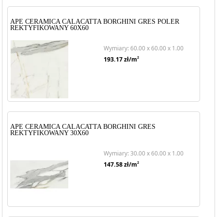
APE CERAMICA CALACATTA BORGHINI GRES POLER
REKTYFIKOWANY 60X60
Wymiary: 60.00 x 60.00 x 1.00
2
193.17
zł/m
APE CERAMICA CALACATTA BORGHINI GRES
REKTYFIKOWANY 30X60
Wymiary: 30.00 x 60.00 x 1.00
2
147.58
zł/m