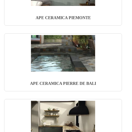
APE CERAMICA PIEMONTE
APE CERAMICA PIERRE DE BALI