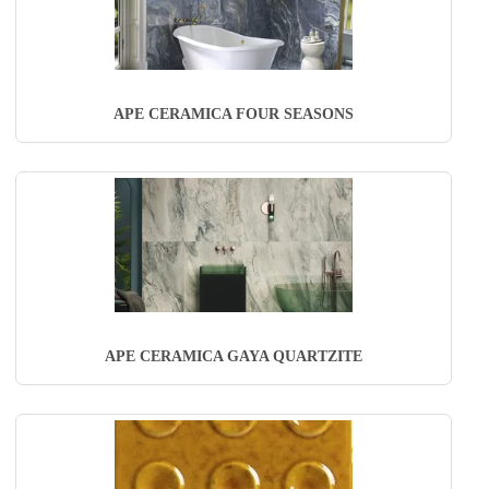
APE CERAMICA FOUR SEASONS
APE CERAMICA GAYA QUARTZITE