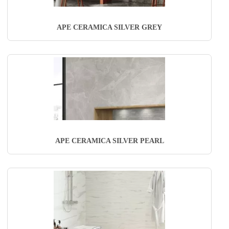
APE CERAMICA SILVER GREY
APE CERAMICA SILVER PEARL