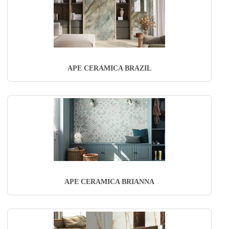
APE CERAMICA BRAZIL
APE CERAMICA BRIANNA