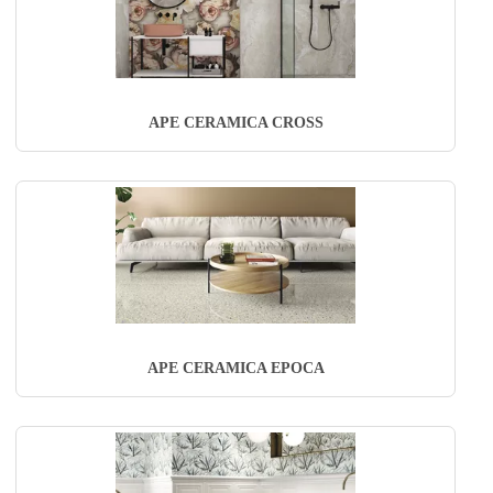
APE CERAMICA CROSS
APE CERAMICA EPOCA