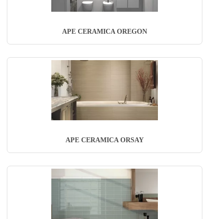
APE CERAMICA OREGON
APE CERAMICA ORSAY