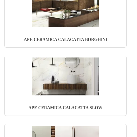
APE CERAMICA CALACATTA BORGHINI
APE CERAMICA CALACATTA SLOW