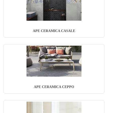
APE CERAMICA CASALE
APE CERAMICA CEPPO