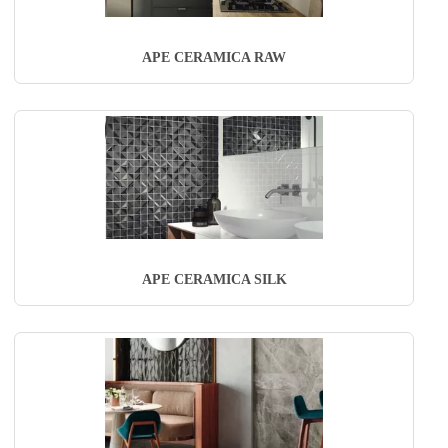
APE CERAMICA RAW
APE CERAMICA SILK