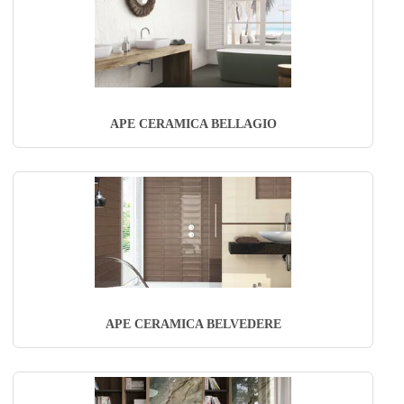
APE CERAMICA BELLAGIO
APE CERAMICA BELVEDERE