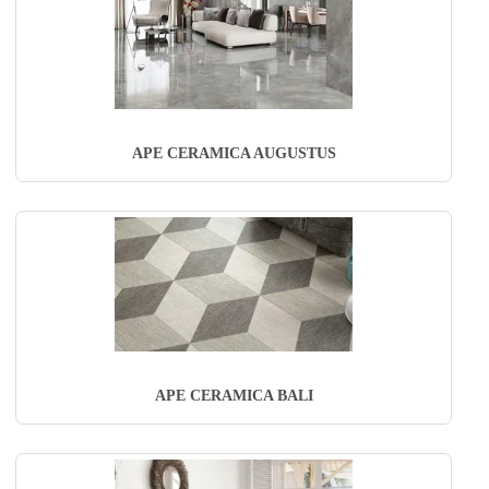
APE CERAMICA AUGUSTUS
APE CERAMICA BALI