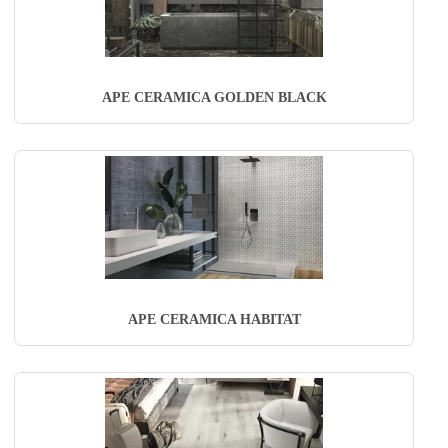
APE CERAMICA GOLDEN BLACK
APE CERAMICA HABITAT