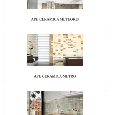
APE CERAMICA METEORIS
APE CERAMICA METRO