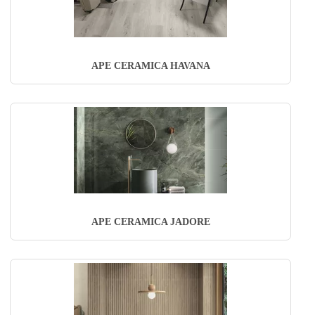
APE CERAMICA HAVANA
APE CERAMICA JADORE