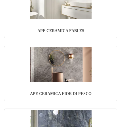
APE CERAMICA FABLES
APE CERAMICA FIOR DI PESCO