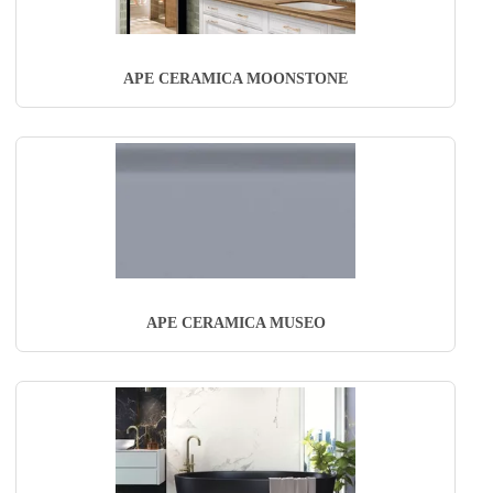
APE CERAMICA MOONSTONE
APE CERAMICA MUSEO