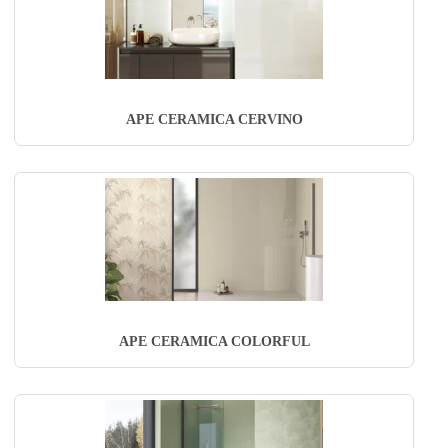
APE CERAMICA CERVINO
APE CERAMICA COLORFUL