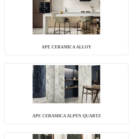
APE CERAMICA ALLOY
APE CERAMICA ALPEN QUARTZ