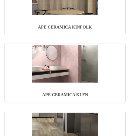
APE CERAMICA KINFOLK
APE CERAMICA KLEN