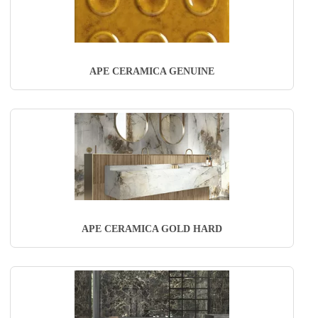
APE CERAMICA GENUINE
APE CERAMICA GOLD HARD