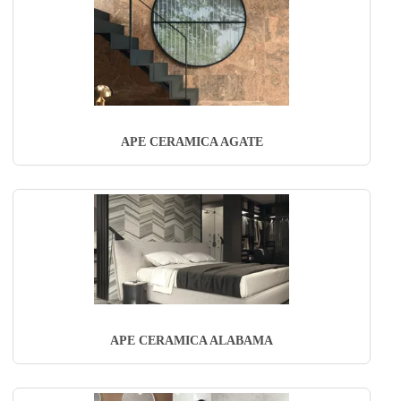
APE CERAMICA AGATE
APE CERAMICA ALABAMA