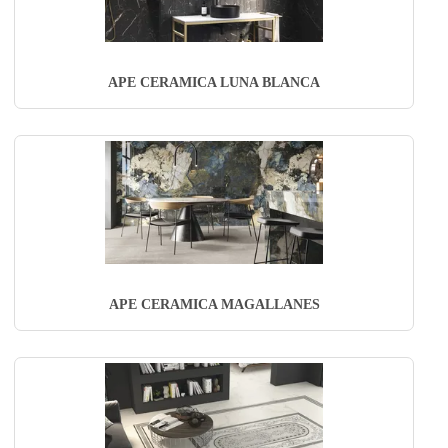
APE CERAMICA LUNA BLANCA
APE CERAMICA MAGALLANES