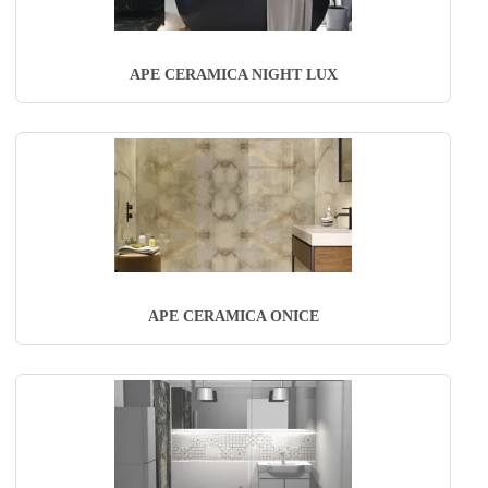
APE CERAMICA NIGHT LUX
APE CERAMICA ONICE