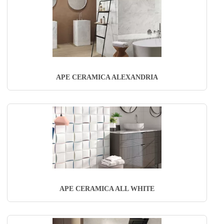
APE CERAMICA ALEXANDRIA
APE CERAMICA ALL WHITE