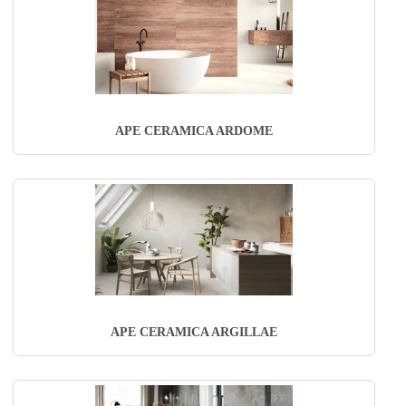
APE CERAMICA ARDOME
APE CERAMICA ARGILLAE