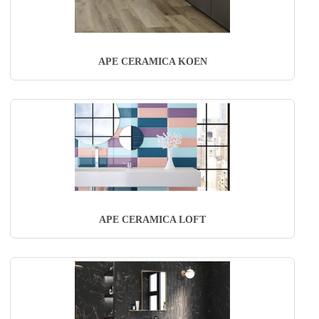
APE CERAMICA KOEN
APE CERAMICA LOFT