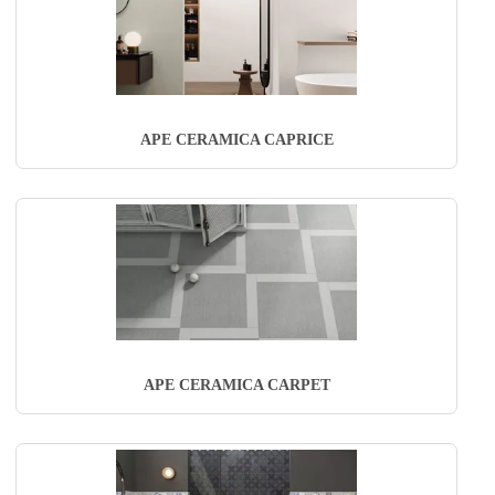
APE CERAMICA CAPRICE
APE CERAMICA CARPET