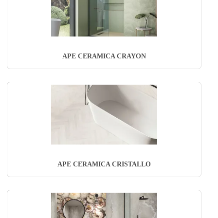
APE CERAMICA CRAYON
APE CERAMICA CRISTALLO