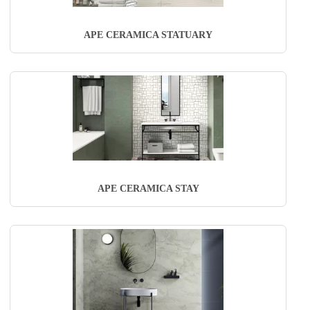
APE CERAMICA STATUARY
APE CERAMICA STAY