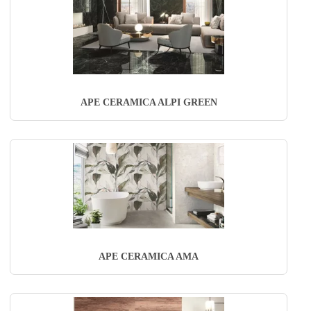
APE CERAMICA ALPI GREEN
APE CERAMICA AMA