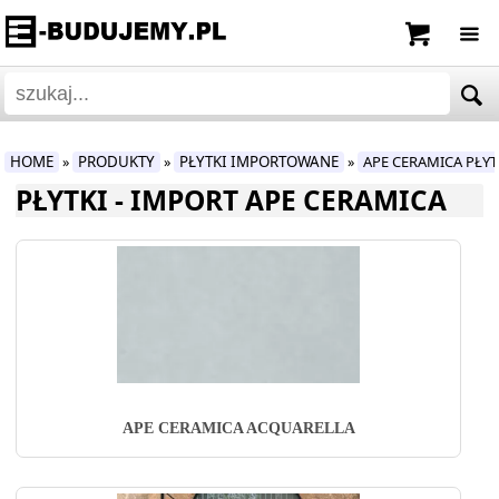
HOME
PRODUKTY
PŁYTKI IMPORTOWANE
APE CERAMICA PŁY
»
»
»
PŁYTKI - IMPORT APE CERAMICA
APE CERAMICA ACQUARELLA