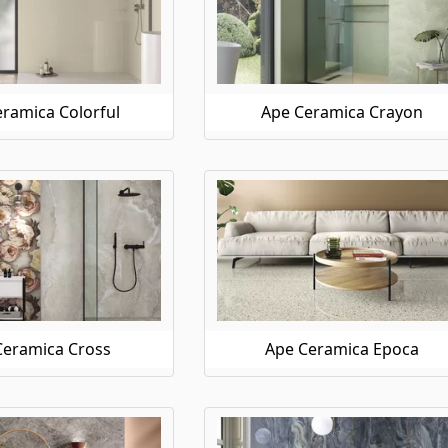
ramica Colorful
Ape Ceramica Crayon
Ceramica Cross
Ape Ceramica Epoca