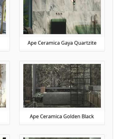
Ape Ceramica Gaya Quartzite
Ape Ceramica Golden Black