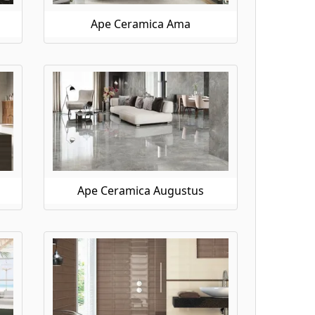
Ape Ceramica Ama
Ape Ceramica Augustus