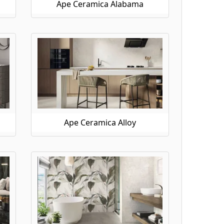
Ape Ceramica Alabama
Ape Ceramica Alloy