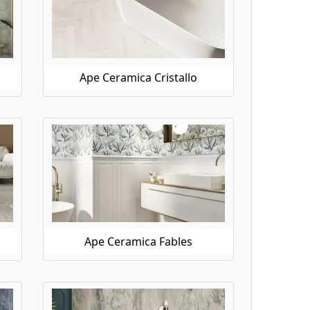
Ape Ceramica Cristallo
Ape Ceramica Fables