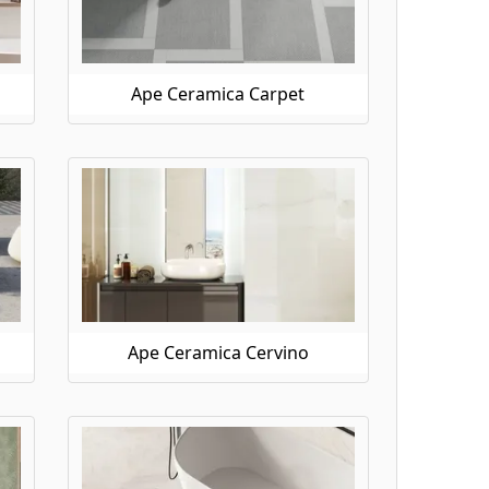
Ape Ceramica Carpet
Ape Ceramica Cervino