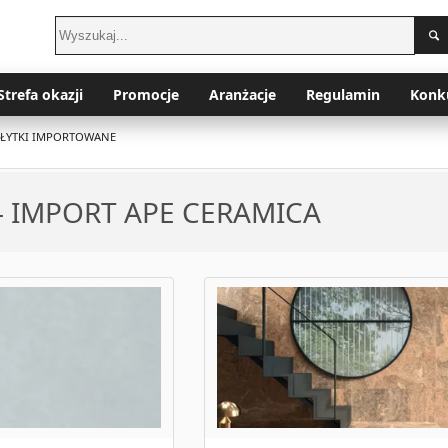
Strefa okazji
Promocje
Aranżacje
Regulamin
Konk
PŁYTKI IMPORTOWANE
 - IMPORT APE CERAMICA