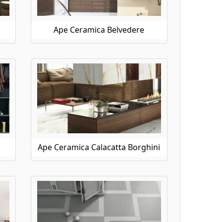
Ape Ceramica Belvedere
Ape Ceramica Calacatta Borghini