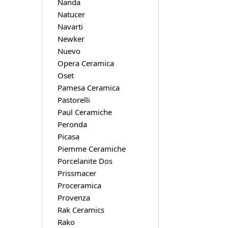
Nanda
Natucer
Navarti
Newker
Nuevo
Opera Ceramica
Oset
Pamesa Ceramica
Pastorelli
Paul Ceramiche
Peronda
Picasa
Piemme Ceramiche
Porcelanite Dos
Prissmacer
Proceramica
Provenza
Rak Ceramics
Rako