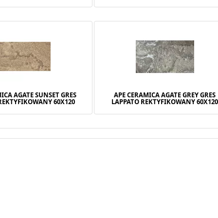
ICA AGATE SUNSET GRES
APE CERAMICA AGATE GREY GRES
REKTYFIKOWANY 60X120
LAPPATO REKTYFIKOWANY 60X12