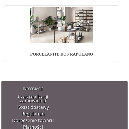
PORCELANITE DOS RAPOLANO
INFORMACJE
Czas realizacji
zamówienia
Koszt dostawy
Regulamin
Doręczenie towaru
Płatności