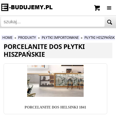
HOME
PRODUKTY
PŁYTKI IMPORTOWANE
PŁYTKI HISZPAŃSK
»
»
»
PORCELANITE DOS PŁYTKI
HISZPAŃSKIE
PORCELANITE DOS HELSINKI 1841