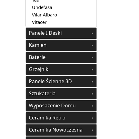
Undefasa
Vilar Albaro
Vitacer
Panele I Deski
Kamień
Baterie
Grzejniki
Panele Ścienne 3D
Sztukateria
Wyposażenie Domu
Ceramika Retro
Ceramika Nowoczesna