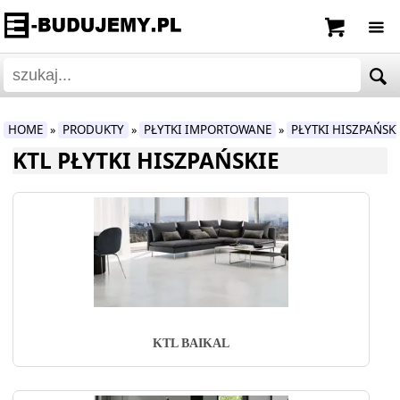
HOME
PRODUKTY
PŁYTKI IMPORTOWANE
PŁYTKI HISZPAŃSK
»
»
»
KTL PŁYTKI HISZPAŃSKIE
KTL BAIKAL