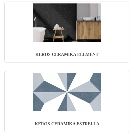
KEROS CERAMIKA ELEMENT
KEROS CERAMIKA ESTRELLA