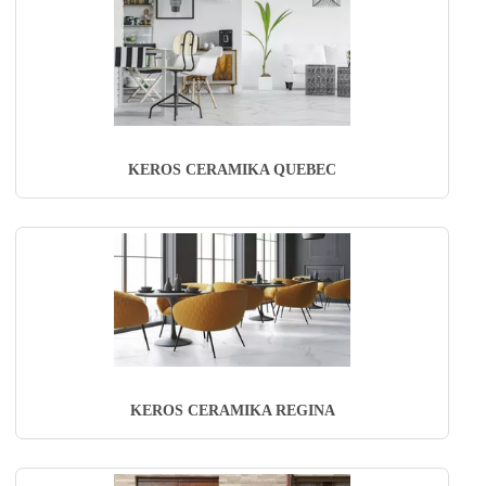
KEROS CERAMIKA QUEBEC
KEROS CERAMIKA REGINA