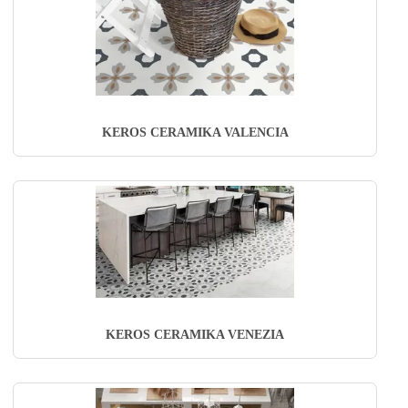
KEROS CERAMIKA VALENCIA
KEROS CERAMIKA VENEZIA