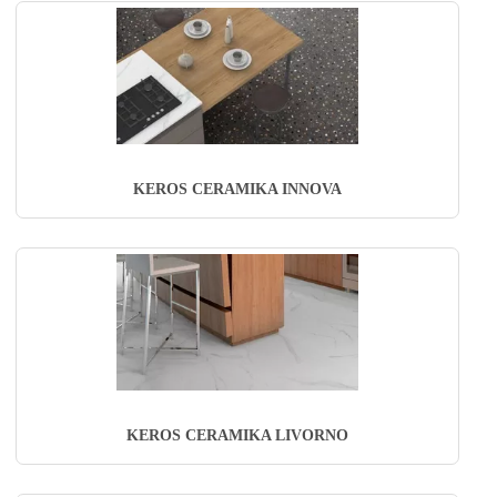
KEROS CERAMIKA INNOVA
KEROS CERAMIKA LIVORNO