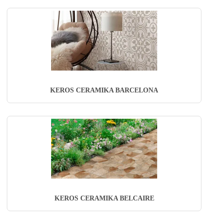
KEROS CERAMIKA BARCELONA
KEROS CERAMIKA BELCAIRE