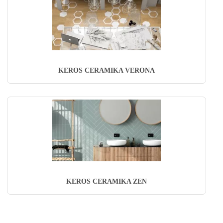
KEROS CERAMIKA VERONA
KEROS CERAMIKA ZEN