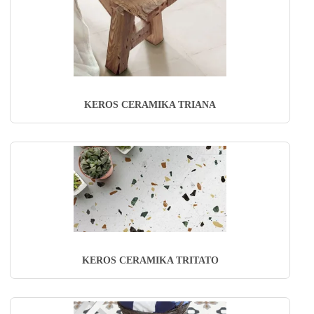
KEROS CERAMIKA TRIANA
KEROS CERAMIKA TRITATO