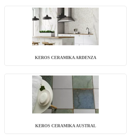
KEROS CERAMIKA ARDENZA
KEROS CERAMIKA AUSTRAL