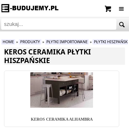
HOME
PRODUKTY
PŁYTKI IMPORTOWANE
PŁYTKI HISZPAŃSK
»
»
»
KEROS CERAMIKA PŁYTKI
HISZPAŃSKIE
KEROS CERAMIKA ALHAMBRA