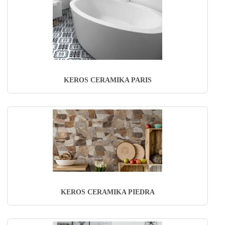
KEROS CERAMIKA PARIS
KEROS CERAMIKA PIEDRA