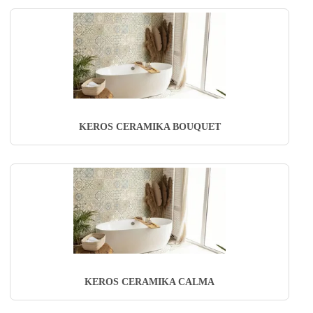
KEROS CERAMIKA BOUQUET
KEROS CERAMIKA CALMA