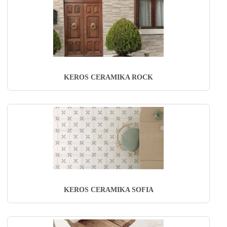
KEROS CERAMIKA ROCK
KEROS CERAMIKA SOFIA