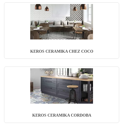
KEROS CERAMIKA CHEZ COCO
KEROS CERAMIKA CORDOBA