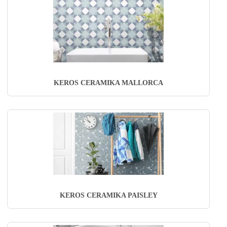
KEROS CERAMIKA MALLORCA
KEROS CERAMIKA PAISLEY