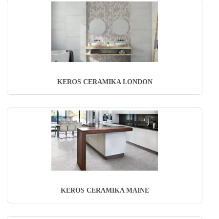
KEROS CERAMIKA LONDON
KEROS CERAMIKA MAINE