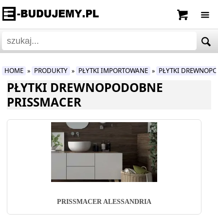
HOME
PRODUKTY
PŁYTKI IMPORTOWANE
PŁYTKI DREWNOP
»
»
»
PŁYTKI DREWNOPODOBNE
PRISSMACER
PRISSMACER ALESSANDRIA