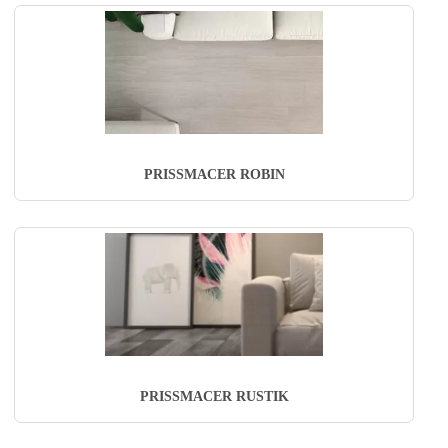
PRISSMACER ROBIN
PRISSMACER RUSTIK