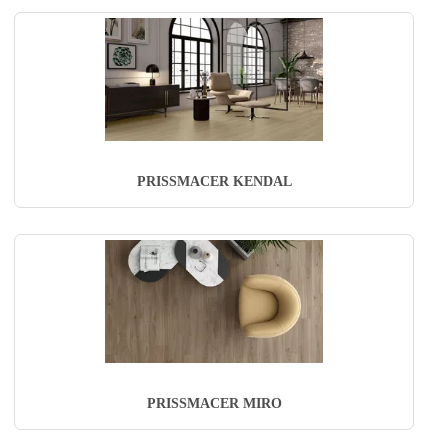
PRISSMACER KENDAL
PRISSMACER MIRO