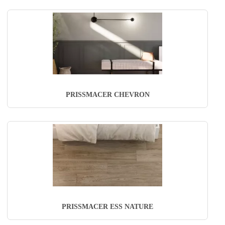
PRISSMACER CHEVRON
PRISSMACER ESS NATURE