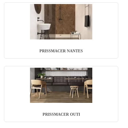
PRISSMACER NANTES
PRISSMACER OUTI