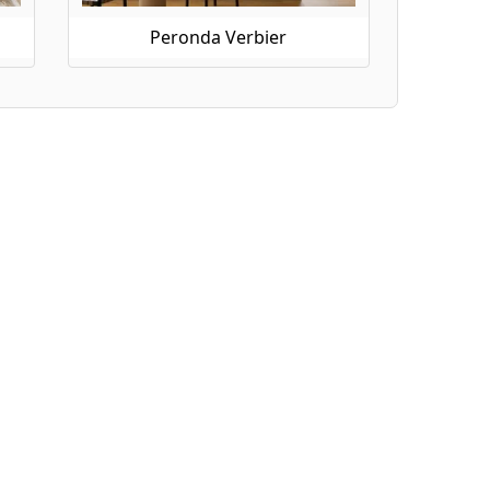
Peronda Verbier