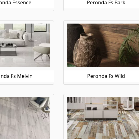
onda Essence
Peronda Fs Bark
nda Fs Melvin
Peronda Fs Wild