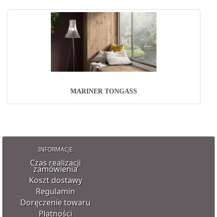
MARINER TONGASS
INFORMACJE
Czas realizacji
zamówienia
Koszt dostawy
Regulamin
Doręczenie towaru
Płatności