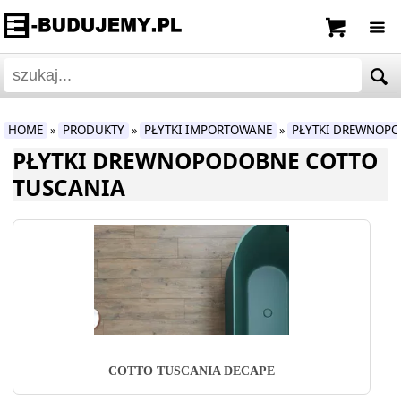
HOME
PRODUKTY
PŁYTKI IMPORTOWANE
PŁYTKI DREWNOP
»
»
»
PŁYTKI DREWNOPODOBNE COTTO
TUSCANIA
COTTO TUSCANIA DECAPE