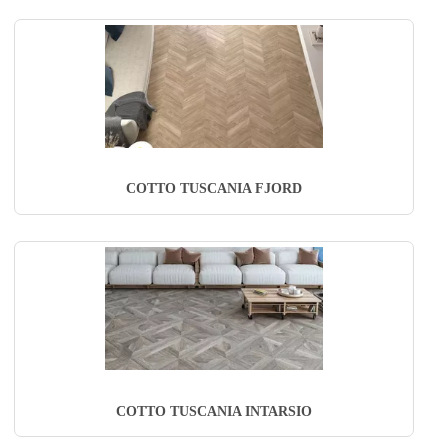
COTTO TUSCANIA FJORD
COTTO TUSCANIA INTARSIO