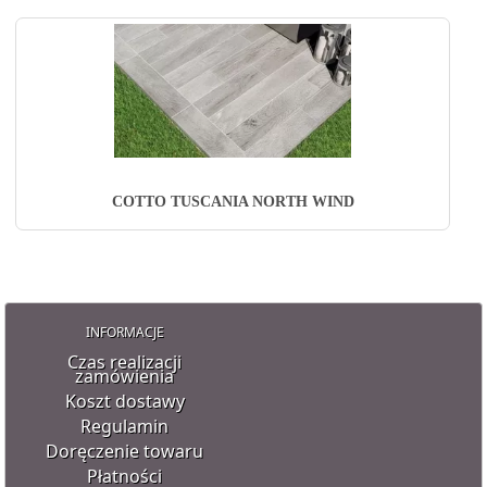
COTTO TUSCANIA NORTH WIND
INFORMACJE
Czas realizacji
zamówienia
Koszt dostawy
Regulamin
Doręczenie towaru
Płatności