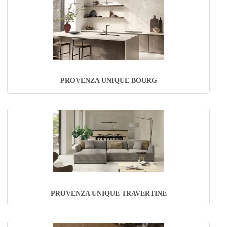
PROVENZA UNIQUE BOURG
PROVENZA UNIQUE TRAVERTINE