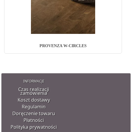
PROVENZA W-CIRCLES
INFORMACJE
Czas realizacji
zamówienia
Koszt dostawy
Regulamin
Doręczenie towaru
Płatności
Polityka prywatności