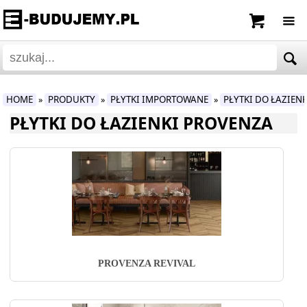
HOME
PRODUKTY
PŁYTKI IMPORTOWANE
PŁYTKI DO ŁAZIENK
»
»
»
PŁYTKI DO ŁAZIENKI PROVENZA
PROVENZA REVIVAL