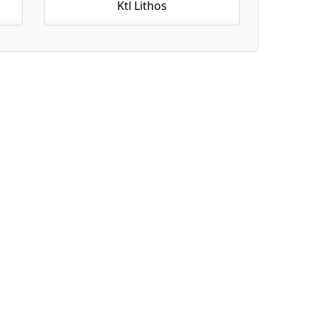
Ktl Lithos