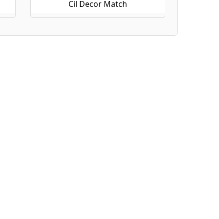
Cil Decor Match