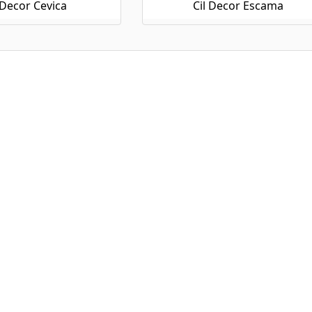
 Decor Cevica
Cil Decor Escama