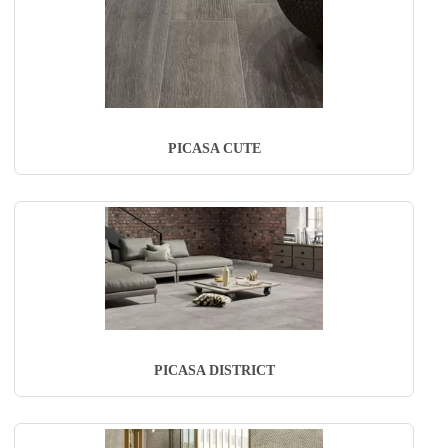
PICASA CUTE
PICASA DISTRICT