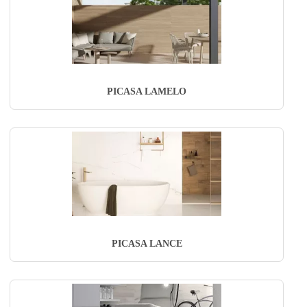
PICASA LAMELO
PICASA LANCE