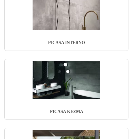
PICASA INTERNO
PICASA KEZMA