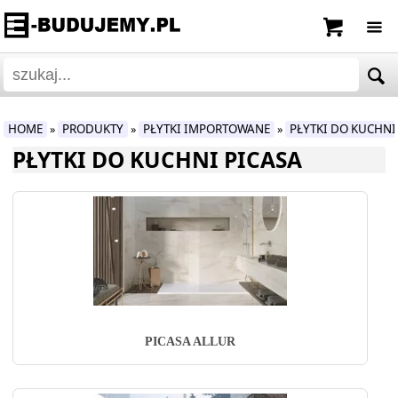
HOME
PRODUKTY
PŁYTKI IMPORTOWANE
PŁYTKI DO KUCHNI
»
»
»
PŁYTKI DO KUCHNI PICASA
PICASA ALLUR