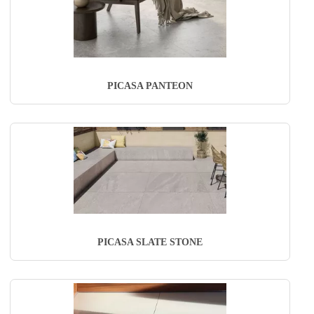
PICASA PANTEON
PICASA SLATE STONE