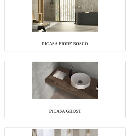
PICASA FIORE BOSCO
PICASA GHOST