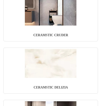
CERAMSTIC CRUDER
CERAMSTIC DELIZIA