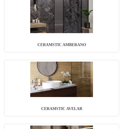
CERAMSTIC AMBERANO
CERAMSTIC AVELAR