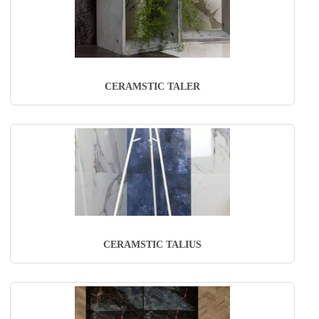
CERAMSTIC TALER
CERAMSTIC TALIUS