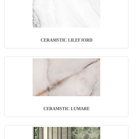
CERAMSTIC LILEFJORD
CERAMSTIC LUMARE