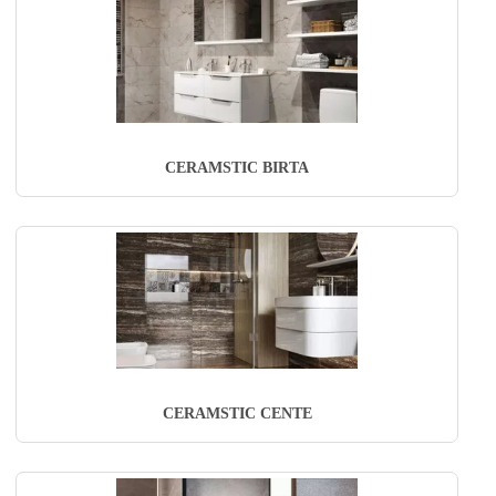
CERAMSTIC BIRTA
CERAMSTIC CENTE