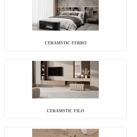
CERAMSTIC FERRO
CERAMSTIC FILO