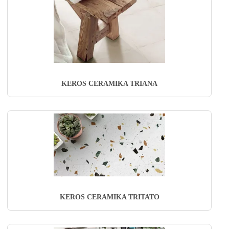
KEROS CERAMIKA TRIANA
KEROS CERAMIKA TRITATO