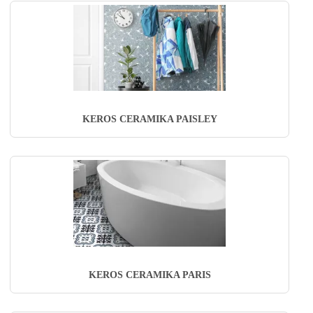
KEROS CERAMIKA PAISLEY
KEROS CERAMIKA PARIS