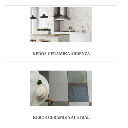
KEROS CERAMIKA ARDENZA
KEROS CERAMIKA AUSTRAL