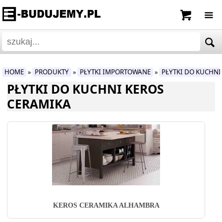
HOME
PRODUKTY
PŁYTKI IMPORTOWANE
PŁYTKI DO KUCHNI
»
»
»
PŁYTKI DO KUCHNI KEROS
CERAMIKA
KEROS CERAMIKA ALHAMBRA