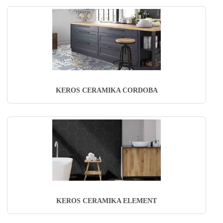
KEROS CERAMIKA CORDOBA
KEROS CERAMIKA ELEMENT