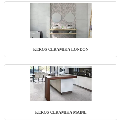
KEROS CERAMIKA LONDON
KEROS CERAMIKA MAINE