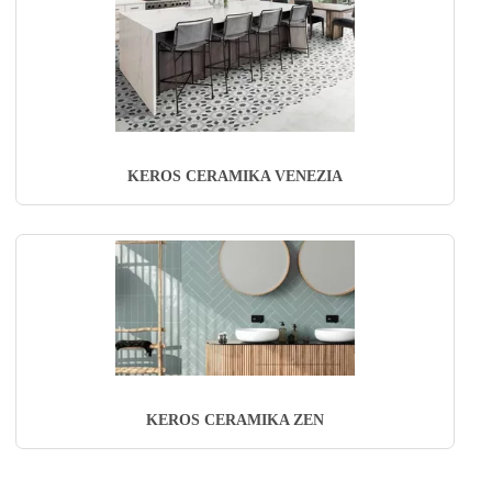
KEROS CERAMIKA VENEZIA
KEROS CERAMIKA ZEN