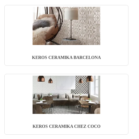
KEROS CERAMIKA BARCELONA
KEROS CERAMIKA CHEZ COCO