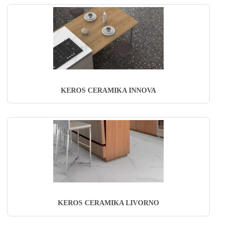
KEROS CERAMIKA INNOVA
KEROS CERAMIKA LIVORNO