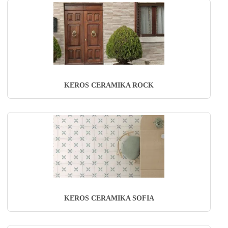
KEROS CERAMIKA ROCK
KEROS CERAMIKA SOFIA