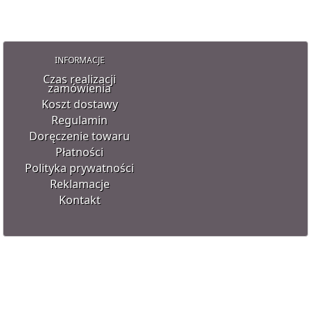
INFORMACJE
Czas realizacji
zamówienia
Koszt dostawy
Regulamin
Doręczenie towaru
Płatności
Polityka prywatności
Reklamacje
Kontakt