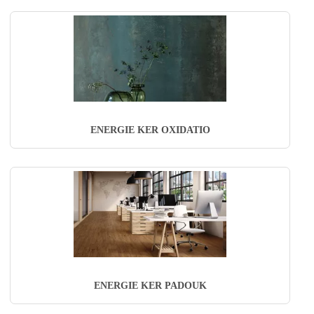
ENERGIE KER OXIDATIO
ENERGIE KER PADOUK