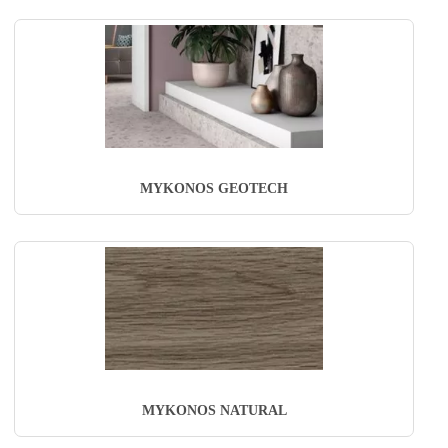
MYKONOS GEOTECH
MYKONOS NATURAL