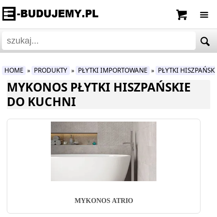
HOME
PRODUKTY
PŁYTKI IMPORTOWANE
PŁYTKI HISZPAŃSK
»
»
»
MYKONOS PŁYTKI HISZPAŃSKIE
DO KUCHNI
MYKONOS ATRIO