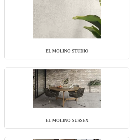
EL MOLINO STUDIO
EL MOLINO SUSSEX