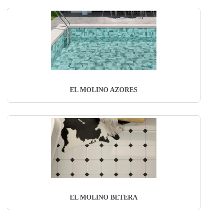
EL MOLINO AZORES
EL MOLINO BETERA