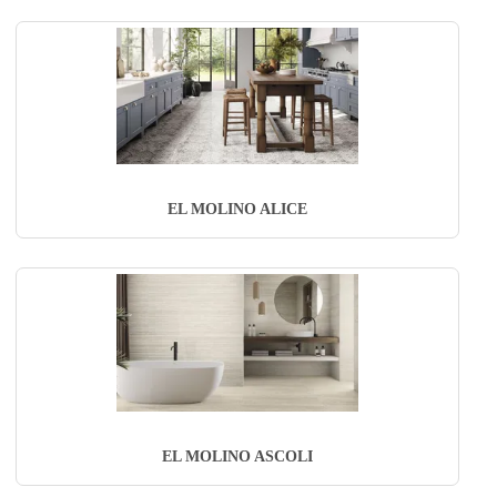
EL MOLINO ALICE
EL MOLINO ASCOLI