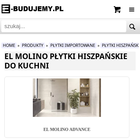
HOME
PRODUKTY
PŁYTKI IMPORTOWANE
PŁYTKI HISZPAŃSK
»
»
»
EL MOLINO PŁYTKI HISZPAŃSKIE
DO KUCHNI
EL MOLINO ADVANCE