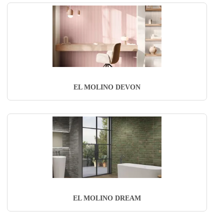
EL MOLINO DEVON
EL MOLINO DREAM