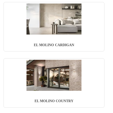
EL MOLINO CARDIGAN
EL MOLINO COUNTRY