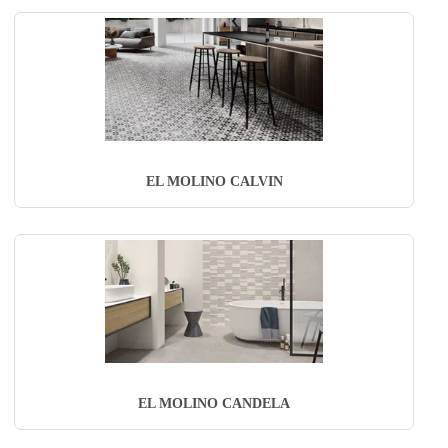
EL MOLINO CALVIN
EL MOLINO CANDELA