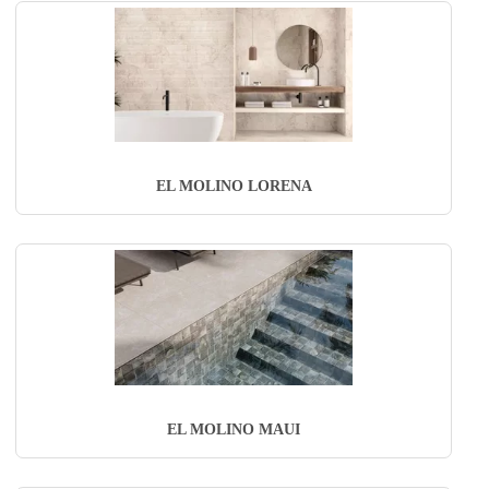
EL MOLINO LORENA
EL MOLINO MAUI