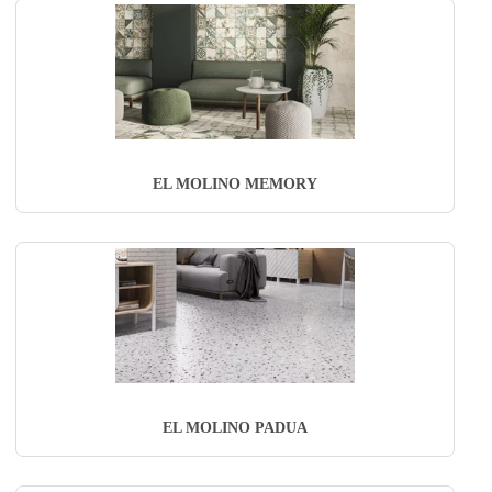
EL MOLINO MEMORY
EL MOLINO PADUA