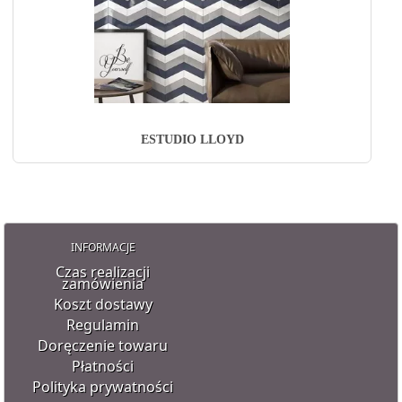
ESTUDIO LLOYD
INFORMACJE
Czas realizacji
zamówienia
Koszt dostawy
Regulamin
Doręczenie towaru
Płatności
Polityka prywatności