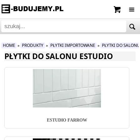
HOME
PRODUKTY
PŁYTKI IMPORTOWANE
PŁYTKI DO SALON
»
»
»
PŁYTKI DO SALONU ESTUDIO
ESTUDIO FARROW