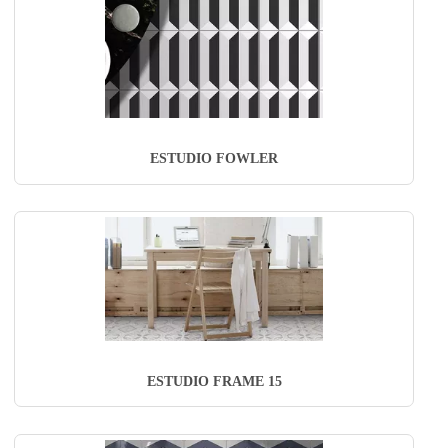
ESTUDIO FOWLER
ESTUDIO FRAME 15