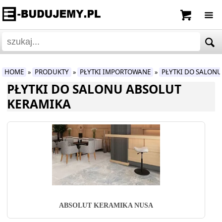
HOME
PRODUKTY
PŁYTKI IMPORTOWANE
PŁYTKI DO SALON
»
»
»
PŁYTKI DO SALONU ABSOLUT
KERAMIKA
ABSOLUT KERAMIKA NUSA