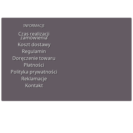
INFORMACJE
Czas realizacji
zamówienia
Koszt dostawy
Regulamin
Doręczenie towaru
Płatności
Polityka prywatności
Reklamacje
Kontakt