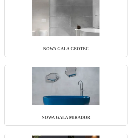
NOWA GALA GEOTEC
NOWA GALA MIRADOR