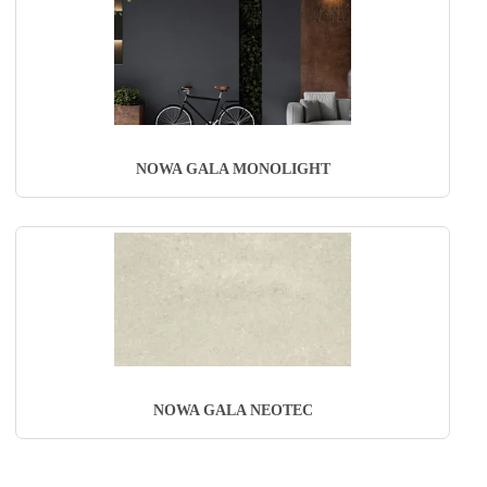
NOWA GALA MONOLIGHT
NOWA GALA NEOTEC