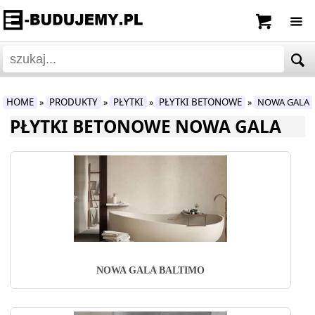
HOME
PRODUKTY
PŁYTKI
PŁYTKI BETONOWE
NOWA GALA 
»
»
»
»
PŁYTKI BETONOWE NOWA GALA
NOWA GALA BALTIMO