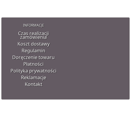
INFORMACJE
Czas realizacji
zamówienia
Koszt dostawy
Regulamin
Doręczenie towaru
Płatności
Polityka prywatności
Reklamacje
Kontakt