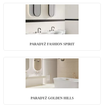
PARADYŻ FASHION SPIRIT
PARADYŻ GOLDEN HILLS