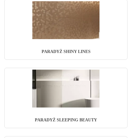
PARADYŻ SHINY LINES
PARADYŻ SLEEPING BEAUTY