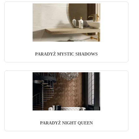
PARADYŻ MYSTIC SHADOWS
PARADYŻ NIGHT QUEEN