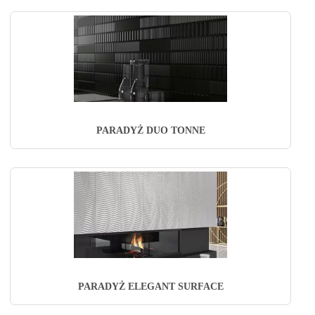
PARADYŻ DUO TONNE
PARADYŻ ELEGANT SURFACE