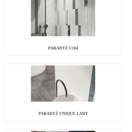
PARADYŻ U104
PARADYŻ UNIQUE LADY