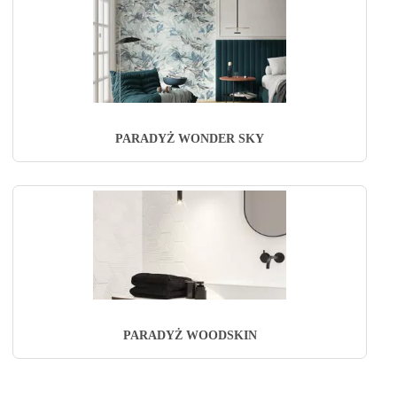
PARADYŻ WONDER SKY
PARADYŻ WOODSKIN