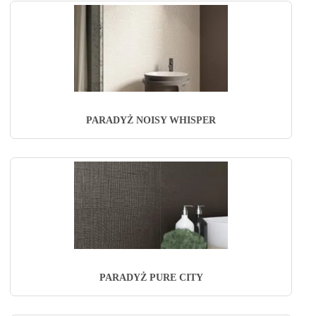
PARADYŻ NOISY WHISPER
PARADYŻ PURE CITY