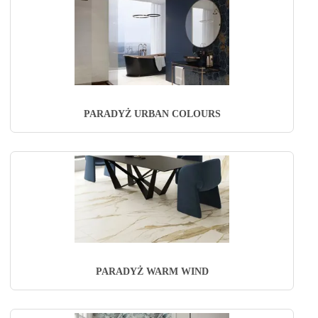
PARADYŻ URBAN COLOURS
PARADYŻ WARM WIND