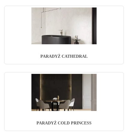
PARADYŻ CATHEDRAL
PARADYŻ COLD PRINCESS