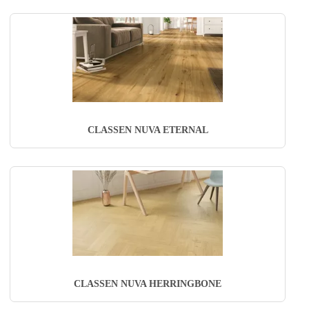
CLASSEN NUVA ETERNAL
CLASSEN NUVA HERRINGBONE