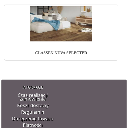
CLASSEN NUVA SELECTED
INFORMACJE
Czas realizacji
zamówienia
Koszt dostawy
Regulamin
Doręczenie towaru
Płatności