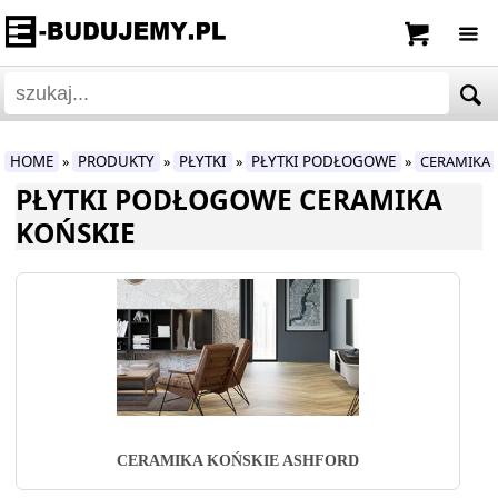
HOME
PRODUKTY
PŁYTKI
PŁYTKI PODŁOGOWE
CERAMIKA 
»
»
»
»
PŁYTKI PODŁOGOWE CERAMIKA
KOŃSKIE
CERAMIKA KOŃSKIE ASHFORD