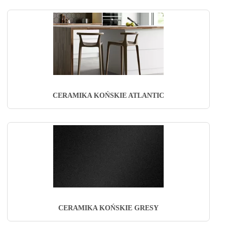
CERAMIKA KOŃSKIE ATLANTIC
CERAMIKA KOŃSKIE GRESY