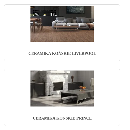
CERAMIKA KOŃSKIE LIVERPOOL
CERAMIKA KOŃSKIE PRINCE