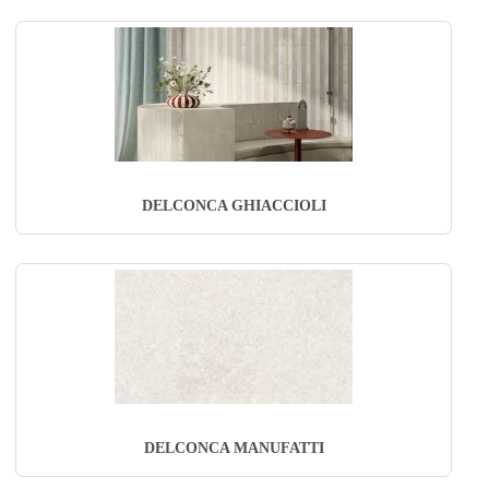
DELCONCA GHIACCIOLI
DELCONCA MANUFATTI