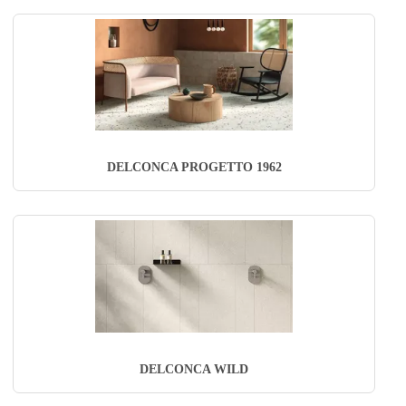
DELCONCA PROGETTO 1962
DELCONCA WILD