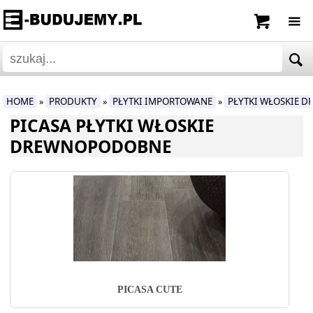
HOME
PRODUKTY
PŁYTKI IMPORTOWANE
PŁYTKI WŁOSKIE 
»
»
»
PICASA PŁYTKI WŁOSKIE
DREWNOPODOBNE
PICASA CUTE