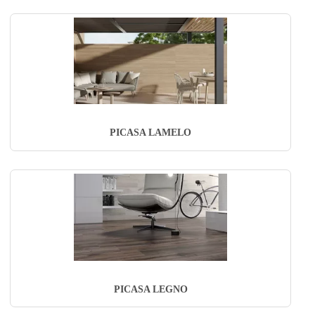
PICASA LAMELO
PICASA LEGNO