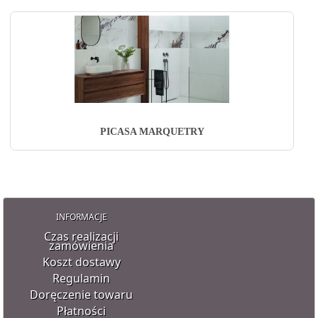
PICASA MARQUETRY
INFORMACJE
Czas realizacji
zamówienia
Koszt dostawy
Regulamin
Doręczenie towaru
Płatności