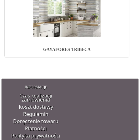
GAYAFORES TRIBECA
INFORMACJE
Czas realizacji
zamówienia
Koszt dostawy
Regulamin
Doręczenie towaru
Płatności
Polityka prywatności