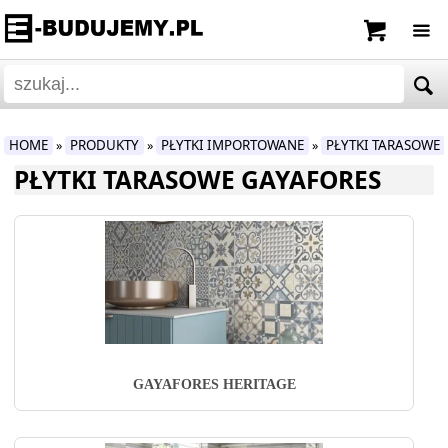
HOME
PRODUKTY
PŁYTKI IMPORTOWANE
PŁYTKI TARASOWE
»
»
»
PŁYTKI TARASOWE GAYAFORES
GAYAFORES HERITAGE