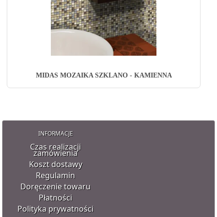
MIDAS MOZAIKA SZKLANO - KAMIENNA
INFORMACJE
Czas realizacji
zamówienia
Koszt dostawy
Regulamin
Doręczenie towaru
Płatności
Polityka prywatności