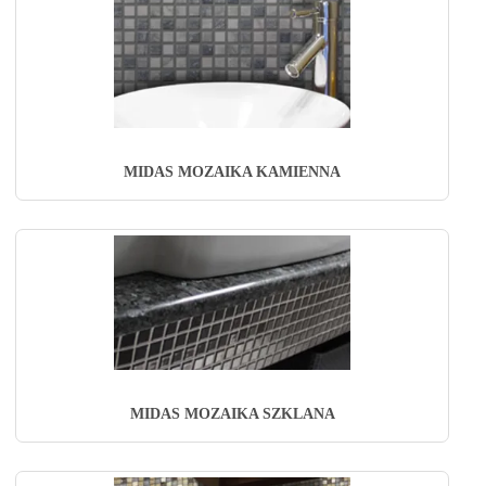
MIDAS MOZAIKA KAMIENNA
MIDAS MOZAIKA SZKLANA