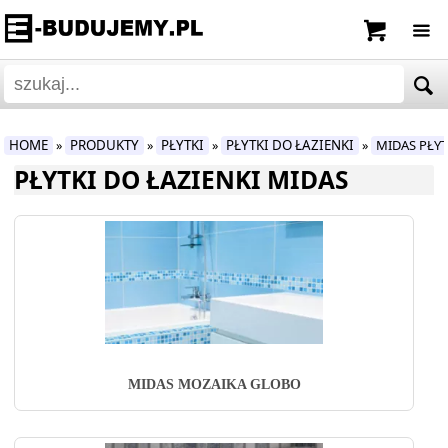
HOME
PRODUKTY
PŁYTKI
PŁYTKI DO ŁAZIENKI
MIDAS PŁYT
»
»
»
»
PŁYTKI DO ŁAZIENKI MIDAS
MIDAS MOZAIKA GLOBO