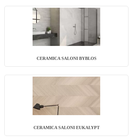
CERAMICA SALONI BYBLOS
CERAMICA SALONI EUKALYPT