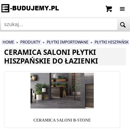
HOME
PRODUKTY
PŁYTKI IMPORTOWANE
PŁYTKI HISZPAŃSK
»
»
»
CERAMICA SALONI PŁYTKI
HISZPAŃSKIE DO ŁAZIENKI
CERAMICA SALONI B-STONE