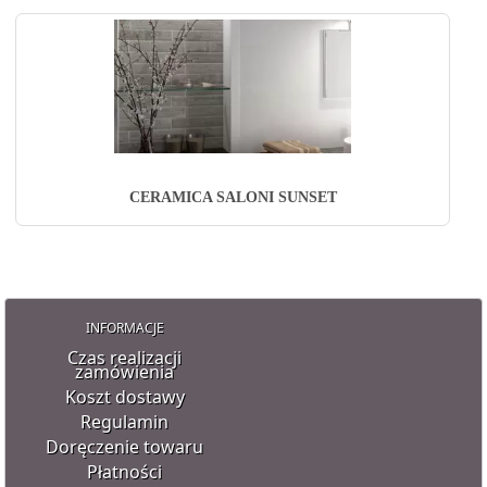
CERAMICA SALONI SUNSET
INFORMACJE
Czas realizacji
zamówienia
Koszt dostawy
Regulamin
Doręczenie towaru
Płatności