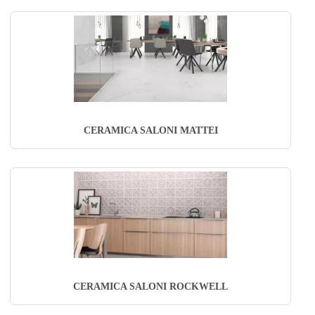
CERAMICA SALONI MATTEI
CERAMICA SALONI ROCKWELL