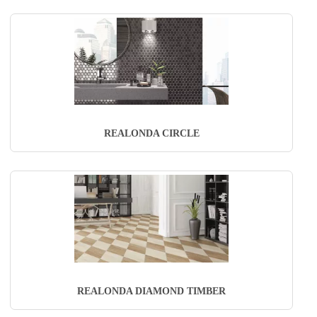
REALONDA CIRCLE
REALONDA DIAMOND TIMBER