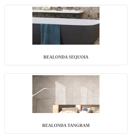
REALONDA SEQUOIA
REALONDA TANGRAM