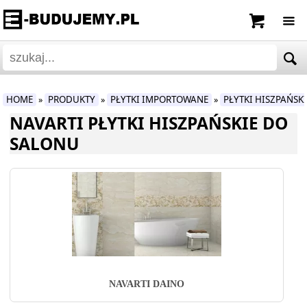
HOME
PRODUKTY
PŁYTKI IMPORTOWANE
PŁYTKI HISZPAŃSK
»
»
»
NAVARTI PŁYTKI HISZPAŃSKIE DO
SALONU
NAVARTI DAINO