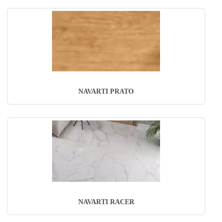
NAVARTI PRATO
NAVARTI RACER