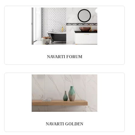
NAVARTI FORUM
NAVARTI GOLDEN