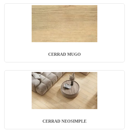
CERRAD MUGO
CERRAD NEOSIMPLE