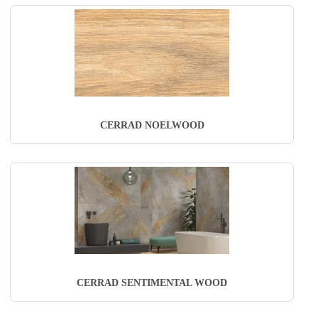
CERRAD NOELWOOD
CERRAD SENTIMENTAL WOOD