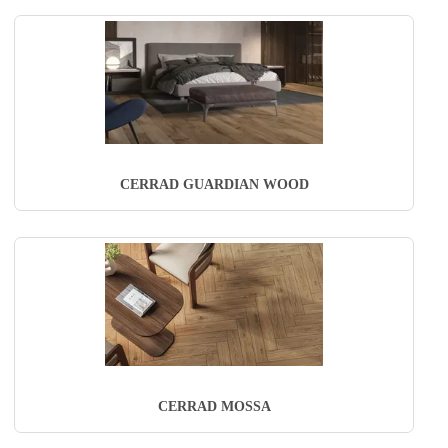
CERRAD GUARDIAN WOOD
CERRAD MOSSA