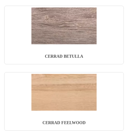
CERRAD BETULLA
CERRAD FEELWOOD