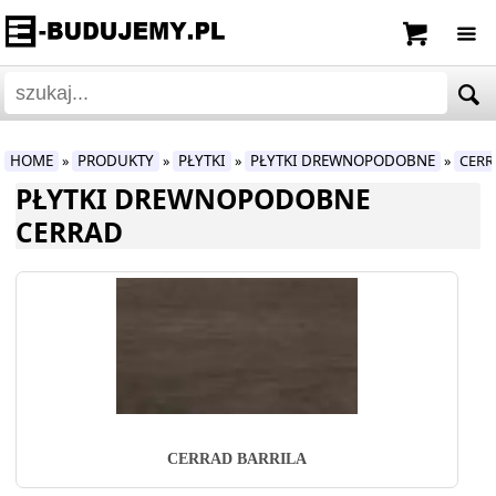
HOME
PRODUKTY
PŁYTKI
PŁYTKI DREWNOPODOBNE
CERR
»
»
»
»
PŁYTKI DREWNOPODOBNE
CERRAD
CERRAD BARRILA