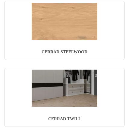
CERRAD STEELWOOD
CERRAD TWILL