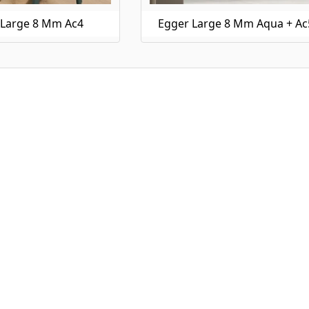
 Large 8 Mm Ac4
Egger Large 8 Mm Aqua + Ac