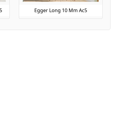
5
Egger Long 10 Mm Ac5