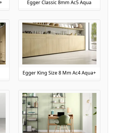
+
Egger Classic 8mm Ac5 Aqua
Egger King Size 8 Mm Ac4 Aqua+