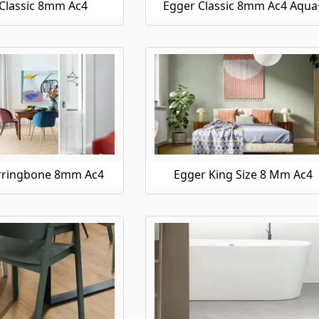
Classic 8mm Ac4
Egger Classic 8mm Ac4 Aqua
rringbone 8mm Ac4
Egger King Size 8 Mm Ac4